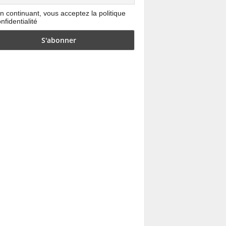
n continuant, vous acceptez la politique
nfidentialité