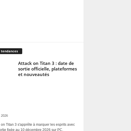
 tendances
Attack on Titan 3 : date de
sortie officielle, plateformes
et nouveautés
 2026
 on Titan 3 s'apprête à marquer les esprits avec
ortie fixée au 10 décembre 2026 sur PC,