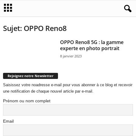
Sujet: OPPO Reno8
OPPO Reno8 5G : la gamme
experte en photo portrait
8 janvier 2023
Rejoignez notre Newsletter
Saisissez votre noadresse e-mail pour vous abonner à ce blog et recevoir
une notification de chaque nouvel article par e-mail.
Prénom ou nom complet
Email