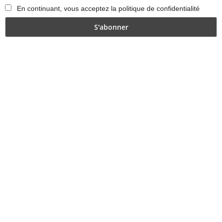
En continuant, vous acceptez la politique de confidentialité