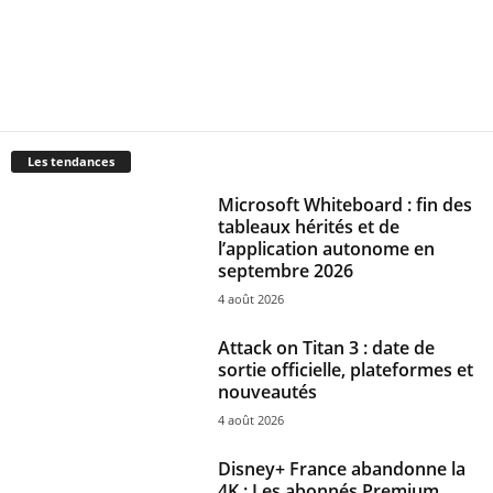
Les tendances
Microsoft Whiteboard : fin des
tableaux hérités et de
l’application autonome en
septembre 2026
4 août 2026
Attack on Titan 3 : date de
sortie officielle, plateformes et
nouveautés
4 août 2026
Disney+ France abandonne la
4K : Les abonnés Premium