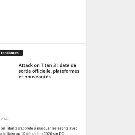
 tendances
Attack on Titan 3 : date de
sortie officielle, plateformes
et nouveautés
 2026
 on Titan 3 s'apprête à marquer les esprits avec
ortie fixée au 10 décembre 2026 sur PC,