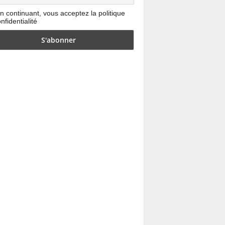
n continuant, vous acceptez la politique
nfidentialité