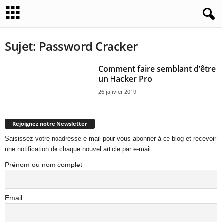
Sujet: Password Cracker
Comment faire semblant d’être
un Hacker Pro
26 janvier 2019
Rejoignez notre Newsletter
Saisissez votre noadresse e-mail pour vous abonner à ce blog et recevoir
une notification de chaque nouvel article par e-mail.
Prénom ou nom complet
Email