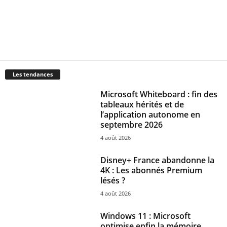
Les tendances
Microsoft Whiteboard : fin des
tableaux hérités et de
l’application autonome en
septembre 2026
4 août 2026
Disney+ France abandonne la
4K : Les abonnés Premium
lésés ?
4 août 2026
Windows 11 : Microsoft
optimise enfin la mémoire