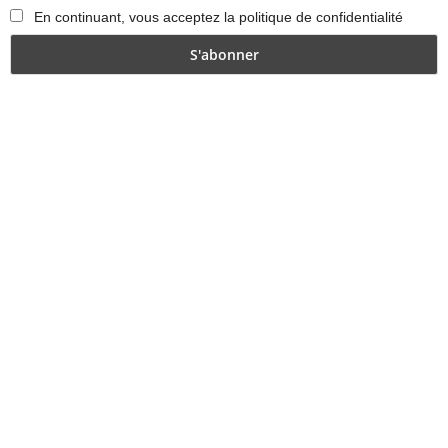
En continuant, vous acceptez la politique de confidentialité