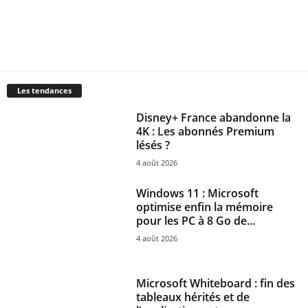
Les tendances
Disney+ France abandonne la
4K : Les abonnés Premium
lésés ?
4 août 2026
Windows 11 : Microsoft
optimise enfin la mémoire
pour les PC à 8 Go de...
4 août 2026
Microsoft Whiteboard : fin des
tableaux hérités et de