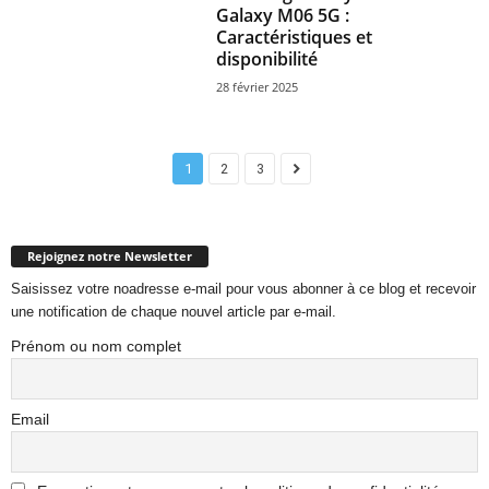
Galaxy M06 5G :
Caractéristiques et
disponibilité
28 février 2025
1
2
3
Rejoignez notre Newsletter
Saisissez votre noadresse e-mail pour vous abonner à ce blog et recevoir
une notification de chaque nouvel article par e-mail.
Prénom ou nom complet
Email