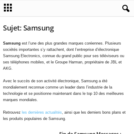
Sujet: Samsung
Samsung
est l’une des plus grandes marques coréennes. Plusieurs
sociétés importantes s’y rattachent, dont l’entreprise d’électronique
Samsung Electronics, connue du grand public pour ses téléviseurs ou
ses téléphones mobiles, et le Groupe Harman, propriétaire de JBL et
AKG.
Avec le succès de son activité électronique, Samsung a été
mondialement reconnue comme un leader dans l’industrie de la
technologie et se positionne maintenant dans le top 10 des meilleures
marques mondiales.
Retrouvez
les dernières actualités
, ainsi que les derniers bons plans et
les produits populaires de Samsung.