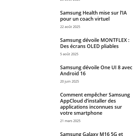
Samsung Health mise sur l’IA
pour un coach virtuel
22 août 2025
Samsung dévoile MONTFLEX :
Des écrans OLED pliables
5 août 2025
Samsung dévoile One UI 8 avec
Android 16
20 juin 2025
Comment empêcher Samsung
AppCloud d’installer des
applications inconnues sur
votre smartphone
21 mars 2025
Samsung Galaxy M16 5G et