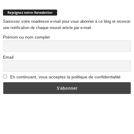
Rejoignez notre Newsletter
Saisissez votre noadresse e-mail pour vous abonner à ce blog et recevoir
une notification de chaque nouvel article par e-mail.
Prénom ou nom complet
Email
En continuant, vous acceptez la politique de confidentialité