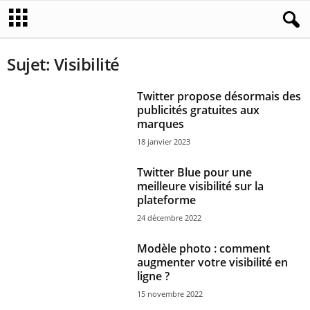
Sujet: Visibilité
Twitter propose désormais des
publicités gratuites aux
marques
18 janvier 2023
Twitter Blue pour une
meilleure visibilité sur la
plateforme
24 décembre 2022
Modèle photo : comment
augmenter votre visibilité en
ligne ?
15 novembre 2022