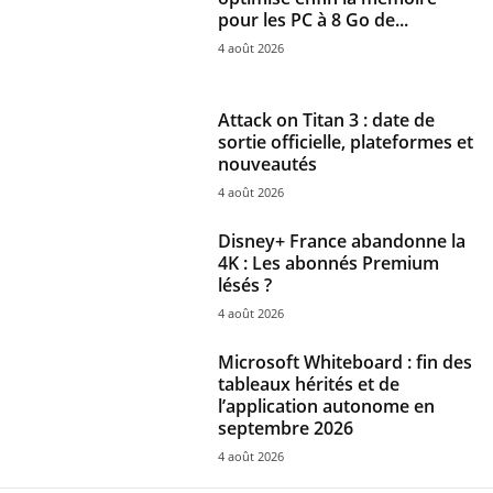
pour les PC à 8 Go de...
4 août 2026
Attack on Titan 3 : date de
sortie officielle, plateformes et
nouveautés
4 août 2026
Disney+ France abandonne la
4K : Les abonnés Premium
lésés ?
4 août 2026
Microsoft Whiteboard : fin des
tableaux hérités et de
l’application autonome en
septembre 2026
4 août 2026