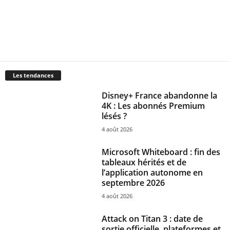
Les tendances
Disney+ France abandonne la
4K : Les abonnés Premium
lésés ?
4 août 2026
Microsoft Whiteboard : fin des
tableaux hérités et de
l’application autonome en
septembre 2026
4 août 2026
Attack on Titan 3 : date de
sortie officielle, plateformes et