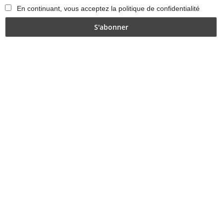
En continuant, vous acceptez la politique de confidentialité