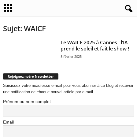
Sujet: WAICF
Le WAICF 2025 à Cannes : l’IA
prend le soleil et fait le show !
8 février 2025
Rejoignez notre Newsletter
Saisissez votre noadresse e-mail pour vous abonner à ce blog et recevoir
une notification de chaque nouvel article par e-mail.
Prénom ou nom complet
Email