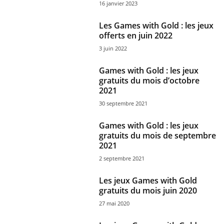
16 janvier 2023
Les Games with Gold : les jeux
offerts en juin 2022
3 juin 2022
Games with Gold : les jeux
gratuits du mois d’octobre
2021
30 septembre 2021
Games with Gold : les jeux
gratuits du mois de septembre
2021
2 septembre 2021
Les jeux Games with Gold
gratuits du mois juin 2020
27 mai 2020