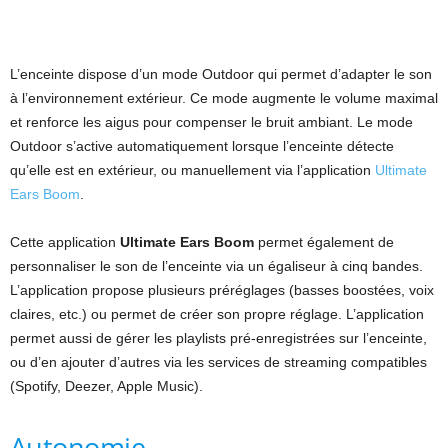
L’enceinte dispose d’un mode Outdoor qui permet d’adapter le son
à l’environnement extérieur. Ce mode augmente le volume maximal
et renforce les aigus pour compenser le bruit ambiant. Le mode
Outdoor s’active automatiquement lorsque l’enceinte détecte
qu’elle est en extérieur, ou manuellement via l’application
Ultimate
Ears Boom
.
Cette application
Ultimate Ears Boom
permet également de
personnaliser le son de l’enceinte via un égaliseur à cinq bandes.
L’application propose plusieurs préréglages (basses boostées, voix
claires, etc.) ou permet de créer son propre réglage. L’application
permet aussi de gérer les playlists pré-enregistrées sur l’enceinte,
ou d’en ajouter d’autres via les services de streaming compatibles
(Spotify, Deezer, Apple Music).
Autonomie