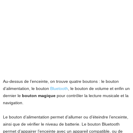
Au-dessus de l’enceinte, on trouve quatre boutons : le bouton
d’alimentation, le bouton
Bluetooth
, le bouton de volume et enfin un
dernier le
bouton magique
pour contrôler la lecture musicale et la
navigation.
Le bouton d’alimentation permet d’allumer ou d’éteindre l’enceinte,
ainsi que de vérifier le niveau de batterie. Le bouton Bluetooth
permet d’appairer l’enceinte avec un appareil compatible, ou de