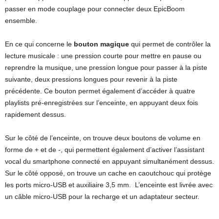
passer en mode couplage pour connecter deux EpicBoom
ensemble.
En ce qui concerne le
bouton magique
qui permet de contrôler la
lecture musicale : une pression courte pour mettre en pause ou
reprendre la musique, une pression longue pour passer à la piste
suivante, deux pressions longues pour revenir à la piste
précédente. Ce bouton permet également d’accéder à quatre
playlists pré-enregistrées sur l’enceinte, en appuyant deux fois
rapidement dessus.
Sur le côté de l’enceinte, on trouve deux boutons de volume en
forme de + et de -, qui permettent également d’activer l’assistant
vocal du smartphone connecté en appuyant simultanément dessus.
Sur le côté opposé, on trouve un cache en caoutchouc qui protège
les ports micro-USB et auxiliaire 3,5 mm. L’enceinte est livrée avec
un câble micro-USB pour la recharge et un adaptateur secteur.