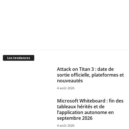
Les tendances
Attack on Titan 3 : date de
sortie officielle, plateformes et
nouveautés
4 août 2026
Microsoft Whiteboard : fin des
tableaux hérités et de
l’application autonome en
septembre 2026
4 août 2026