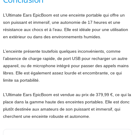
L’Ultimate Ears EpicBoom est une enceinte portable qui offre un
son puissant et immersif, une autonomie de 17 heures et une
résistance aux chocs et à l’eau. Elle est idéale pour une utilisation
en extérieur ou dans des environnements humides.
L’enceinte présente toutefois quelques inconvénients, comme
l’absence de charge rapide, de port USB pour recharger un autre
appareil, ou de microphone intégré pour passer des appels mains
libres. Elle est également assez lourde et encombrante, ce qui
limite sa portabilité.
L’Ultimate Ears EpicBoom est vendue au prix de 379,99 €, ce qui la
place dans la gamme haute des enceintes portables. Elle est donc
plutôt destinée aux amateurs de son puissant et immersif, qui
cherchent une enceinte robuste et autonome.