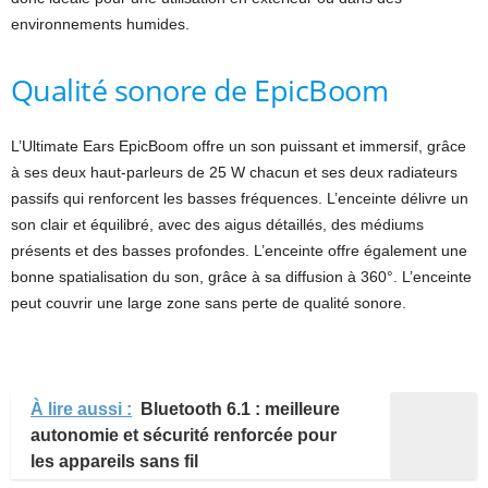
environnements humides.
Qualité sonore de EpicBoom
L’Ultimate Ears EpicBoom offre un son puissant et immersif, grâce
à ses deux haut-parleurs de 25 W chacun et ses deux radiateurs
passifs qui renforcent les basses fréquences. L’enceinte délivre un
son clair et équilibré, avec des aigus détaillés, des médiums
présents et des basses profondes. L’enceinte offre également une
bonne spatialisation du son, grâce à sa diffusion à 360°. L’enceinte
peut couvrir une large zone sans perte de qualité sonore.
À lire aussi :
Bluetooth 6.1 : meilleure
autonomie et sécurité renforcée pour
les appareils sans fil