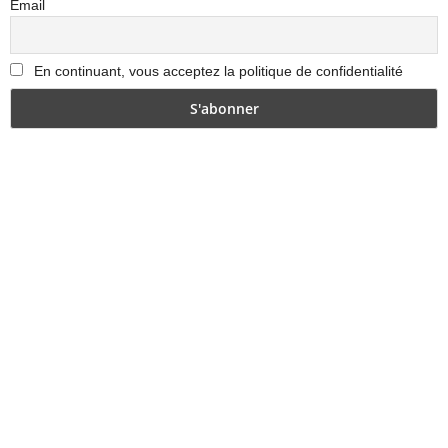
Email
En continuant, vous acceptez la politique de confidentialité