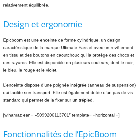
relativement équilibrée.
Design et ergonomie
Epicboom est une enceinte de forme cylindrique, un design
caractéristique de la marque Ultimate Ears et avec un revêtement
en tissu et des boutons en caoutchouc qui la protège des chocs et
des rayures. Elle est disponible en plusieurs couleurs, dont le noir,
le bleu, le rouge et le violet.
L’enceinte dispose d’une poignée intégrée (anneau de suspension)
qui facilite son transport. Elle est également dotée d’un pas de vis
standard qui permet de la fixer sur un trépied.
[winamaz ean= »5099206113701″ template= »horizontal »]
Fonctionnalités de l’EpicBoom