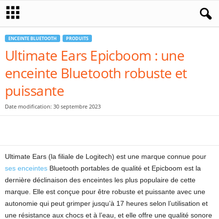
ENCEINTE BLUETOOTH
PRODUITS
Ultimate Ears Epicboom : une
enceinte Bluetooth robuste et
puissante
Date modification: 30 septembre 2023
Ultimate Ears (la filiale de Logitech) est une marque connue pour
ses enceintes
Bluetooth portables de qualité et Epicboom est la
dernière déclinaison des enceintes les plus populaire de cette
marque. Elle est conçue pour être robuste et puissante avec une
autonomie qui peut grimper jusqu’à 17 heures selon l’utilisation et
une résistance aux chocs et à l’eau, et elle offre une qualité sonore