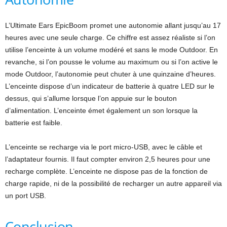
L’Ultimate Ears EpicBoom promet une autonomie allant jusqu’au 17
heures avec une seule charge. Ce chiffre est assez réaliste si l’on
utilise l’enceinte à un volume modéré et sans le mode Outdoor. En
revanche, si l’on pousse le volume au maximum ou si l’on active le
mode Outdoor, l’autonomie peut chuter à une quinzaine d’heures.
L’enceinte dispose d’un indicateur de batterie à quatre LED sur le
dessus, qui s’allume lorsque l’on appuie sur le bouton
d’alimentation. L’enceinte émet également un son lorsque la
batterie est faible.
L’enceinte se recharge via le port micro-USB, avec le câble et
l’adaptateur fournis. Il faut compter environ 2,5 heures pour une
recharge complète. L’enceinte ne dispose pas de la fonction de
charge rapide, ni de la possibilité de recharger un autre appareil via
un port USB.
Conclusion