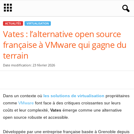
ACTUALITÉS
VIRTUALISATION
Vates : l’alternative open source
française à VMware qui gagne du
terrain
Date modification: 23 février 2026
Dans un contexte où
les solutions de virtualisation
propriétaires
comme
VMware
font face à des critiques croissantes sur leurs
coûts et leur complexité,
Vates
émerge comme une alternative
open source robuste et accessible.
Développée par une entreprise française basée à Grenoble depuis