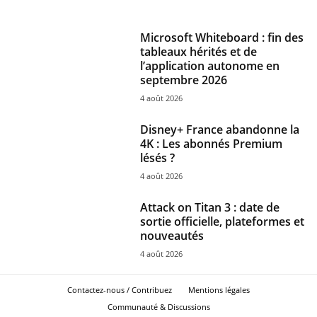
Microsoft Whiteboard : fin des
tableaux hérités et de
l’application autonome en
septembre 2026
4 août 2026
Disney+ France abandonne la
4K : Les abonnés Premium
lésés ?
4 août 2026
Attack on Titan 3 : date de
sortie officielle, plateformes et
nouveautés
4 août 2026
Contactez-nous / Contribuez
Mentions légales
Communauté & Discussions