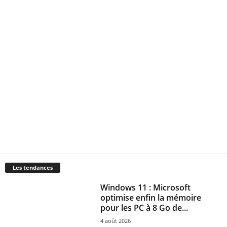
Les tendances
Windows 11 : Microsoft
optimise enfin la mémoire
pour les PC à 8 Go de...
4 août 2026