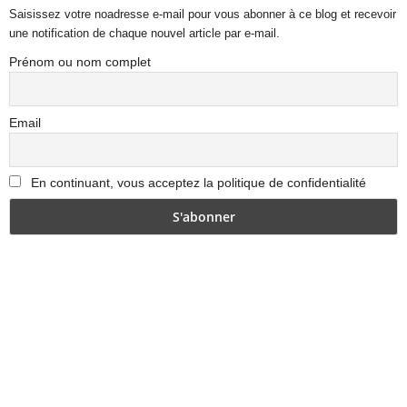
Saisissez votre noadresse e-mail pour vous abonner à ce blog et recevoir
une notification de chaque nouvel article par e-mail.
Prénom ou nom complet
Email
En continuant, vous acceptez la politique de confidentialité