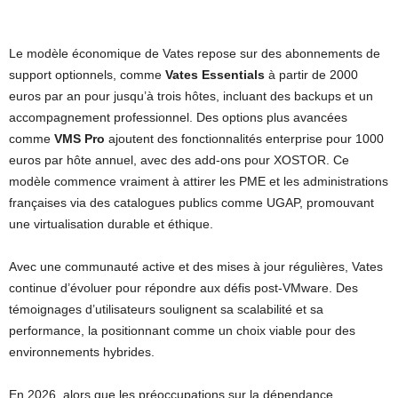
Le modèle économique de Vates repose sur des abonnements de
support optionnels, comme
Vates Essentials
à partir de 2000
euros par an pour jusqu’à trois hôtes, incluant des backups et un
accompagnement professionnel. Des options plus avancées
comme
VMS Pro
ajoutent des fonctionnalités enterprise pour 1000
euros par hôte annuel, avec des add-ons pour XOSTOR. Ce
modèle commence vraiment à attirer les PME et les administrations
françaises via des catalogues publics comme UGAP, promouvant
une virtualisation durable et éthique.
Avec une communauté active et des mises à jour régulières, Vates
continue d’évoluer pour répondre aux défis post-VMware. Des
témoignages d’utilisateurs soulignent sa scalabilité et sa
performance, la positionnant comme un choix viable pour des
environnements hybrides.
En 2026, alors que les préoccupations sur la dépendance