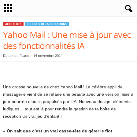
ACTUALITÉS
L'UPDATE DES APPLICATIONS
Yahoo Mail : Une mise à jour avec
des fonctionnalités IA
Date modification: 14 novembre 2024
Une grosse nouvelle de chez Yahoo Mail ! La célèbre appli de
messagerie vient de se refaire une beauté avec une version mise à
jour bourrée d’outils propulsés par l’IA. Nouveau design, éléments
ludiques… tout est là pour rendre la gestion de ta boîte de
réception un vrai jeu d’enfant !
«
On sait que c’est un vrai casse-tête de gérer le flot