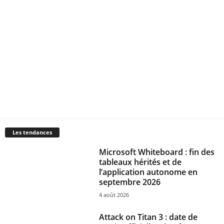
Les tendances
Microsoft Whiteboard : fin des
tableaux hérités et de
l’application autonome en
septembre 2026
4 août 2026
Attack on Titan 3 : date de