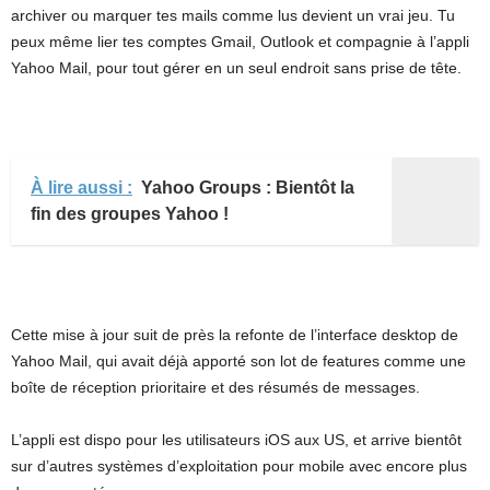
archiver ou marquer tes mails comme lus devient un vrai jeu. Tu
peux même lier tes comptes Gmail, Outlook et compagnie à l’appli
Yahoo Mail, pour tout gérer en un seul endroit sans prise de tête.
À lire aussi :
Yahoo Groups : Bientôt la
fin des groupes Yahoo !
Cette mise à jour suit de près la refonte de l’interface desktop de
Yahoo Mail, qui avait déjà apporté son lot de features comme une
boîte de réception prioritaire et des résumés de messages.
L’appli est dispo pour les utilisateurs iOS aux US, et arrive bientôt
sur d’autres systèmes d’exploitation pour mobile avec encore plus