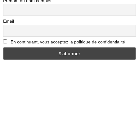
Prénom ou nom complet
Email
En continuant, vous acceptez la politique de confidentialité