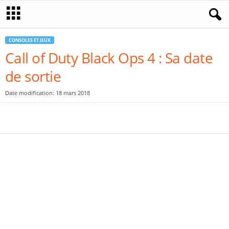
CONSOLES ET JEUX
Call of Duty Black Ops 4 : Sa date
de sortie
Date modification: 18 mars 2018