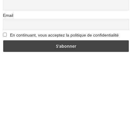
Email
En continuant, vous acceptez la politique de confidentialité