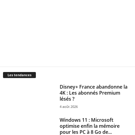
Les tendances
Disney+ France abandonne la
4K : Les abonnés Premium
lésés ?
4 août 2026
Windows 11 : Microsoft
optimise enfin la mémoire
pour les PC à 8 Go de...