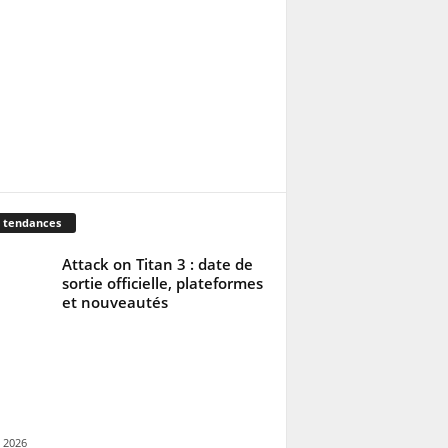
 tendances
Attack on Titan 3 : date de
sortie officielle, plateformes
et nouveautés
 2026