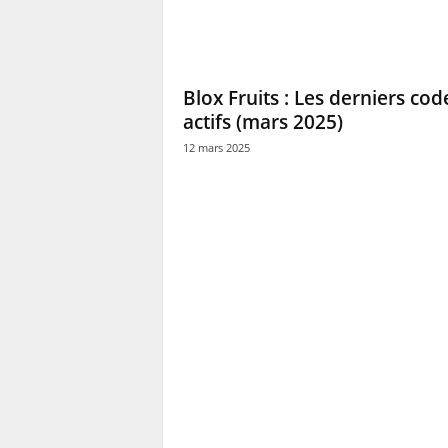
Blox Fruits : Les derniers cod
actifs (mars 2025)
12 mars 2025