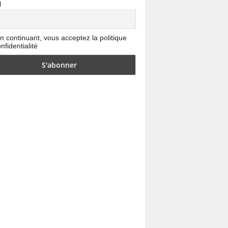
l
n continuant, vous acceptez la politique
nfidentialité