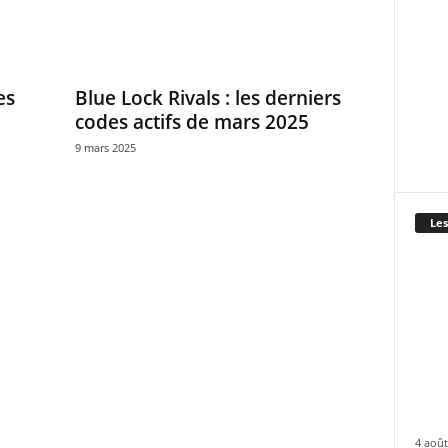
es
Blue Lock Rivals : les derniers
codes actifs de mars 2025
9 mars 2025
Les
4 août