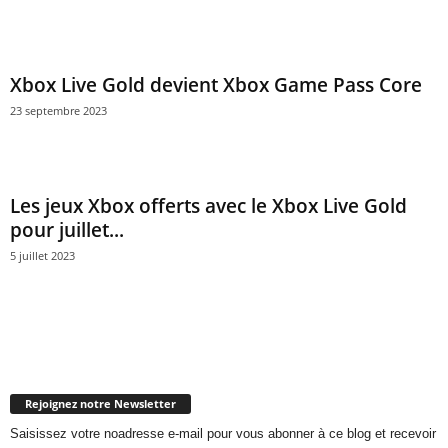
Xbox Live Gold devient Xbox Game Pass Core
23 septembre 2023
Les jeux Xbox offerts avec le Xbox Live Gold
pour juillet...
5 juillet 2023
Rejoignez notre Newsletter
Saisissez votre noadresse e-mail pour vous abonner à ce blog et recevoir