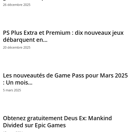
26 décembre 2025
PS Plus Extra et Premium : dix nouveaux jeux
débarquent en...
20 décembre 2025
Les nouveautés de Game Pass pour Mars 2025
: Un mois...
5 mars 2025
Obtenez gratuitement Deus Ex: Mankind
Divided sur Epic Games