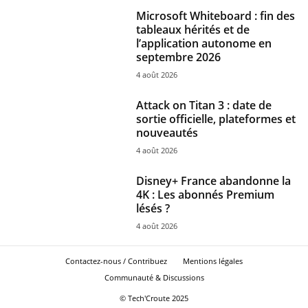
Microsoft Whiteboard : fin des
tableaux hérités et de
l’application autonome en
septembre 2026
4 août 2026
Attack on Titan 3 : date de
sortie officielle, plateformes et
nouveautés
4 août 2026
Disney+ France abandonne la
4K : Les abonnés Premium
lésés ?
4 août 2026
Contactez-nous / Contribuez
Mentions légales
Communauté & Discussions
© Tech'Croute 2025