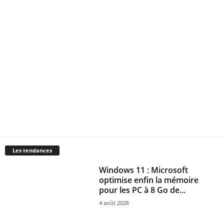
Les tendances
Windows 11 : Microsoft
optimise enfin la mémoire
pour les PC à 8 Go de...
4 août 2026