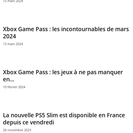
15 mars 2024
Xbox Game Pass : les incontournables de mars
2024
13 mars 2024
Xbox Game Pass : les jeux à ne pas manquer
en...
10 février 2024
La nouvelle PS5 Slim est disponible en France
depuis ce vendredi
26 novembre 2023