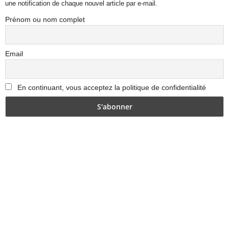
une notification de chaque nouvel article par e-mail.
Prénom ou nom complet
Email
En continuant, vous acceptez la politique de confidentialité