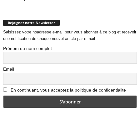
Rejoignez notre Newsletter
Saisissez votre noadresse e-mail pour vous abonner à ce blog et recevoir
une notification de chaque nouvel article par e-mail.
Prénom ou nom complet
Email
En continuant, vous acceptez la politique de confidentialité