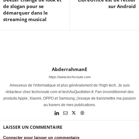
de slogan pour se
sur Android
démarquer dans le
streaming musical
AbderrahmanE
https://www.techcroute.com
Amoureux de l'informatique et plus généralement de l'high-tech. Je suis
rédacteur chez techcroute.com et techAuQuotidien.fr. Fan inconditionnel des
produits Apple, Xiaomi, OPPO et Samsung, j'essaye de transmettre ma passion
au travers de mes publications.
LAISSER UN COMMENTAIRE
Connecter pour laisser un commentaire