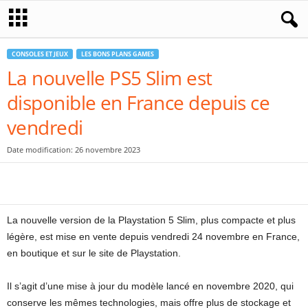
CONSOLES ET JEUX
LES BONS PLANS GAMES
La nouvelle PS5 Slim est
disponible en France depuis ce
vendredi
Date modification: 26 novembre 2023
La nouvelle version de la Playstation 5 Slim, plus compacte et plus
légère, est mise en vente depuis vendredi 24 novembre en France,
en boutique et sur le site de Playstation.
Il s’agit d’une mise à jour du modèle lancé en novembre 2020, qui
conserve les mêmes technologies, mais offre plus de stockage et