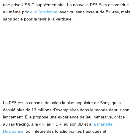
une prise USB-C supplémentaire. La nouvelle PS5 Slim est vendue
au même prix
que l’ancienne
, avec ou sans lecteur de Blu-ray, mais
sans socle pour la tenir à la verticale.
La PS5 est la console de salon la plus populaire de Sony, qui a
écoulé plus de 13 millions d’exemplaires dans le monde depuis son
lancement. Elle propose une expérience de jeu immersive, grâce
au ray tracing, à la 4K, au HDR, au son 3D et à
la manette
DualSense
, qui intègre des fonctionnalités haptiques et