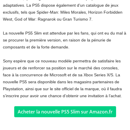
adaptatives. La PS5 dispose également d’un catalogue de jeux
exclusifs, tels que Spider-Man: Miles Morales, Horizon Forbidden
West, God of War: Ragnarok ou Gran Turismo 7.
La nouvelle PS5 Slim est attendue par les fans, qui ont eu du mal à
se procurer la première version, en raison de la pénurie de
composants et de la forte demande.
Sony espère que ce nouveau modèle permettra de satisfaire les
joueurs et de renforcer sa position sur le marché des consoles,
face à la concurrence de Microsoft et de sa Xbox Series X/S. La
nouvelle PS5 sera disponible dans les magasins partenaires de
Playstation, ainsi que sur le site officiel de la marque, où il faudra
s’inscrire pour avoir une chance d’obtenir une invitation à l’achat.
Acheter la nouvelle PS5 Slim sur Amazon.fr