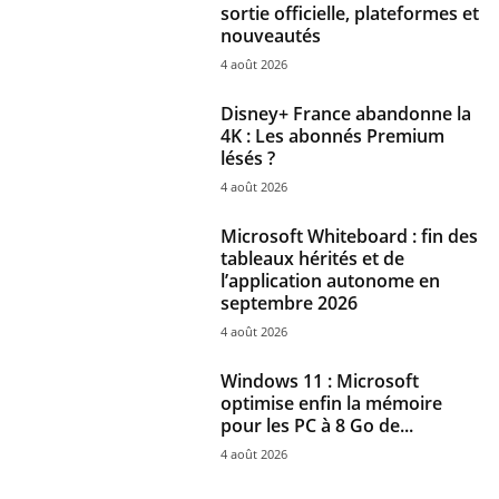
sortie officielle, plateformes et
nouveautés
4 août 2026
Disney+ France abandonne la
4K : Les abonnés Premium
lésés ?
4 août 2026
Microsoft Whiteboard : fin des
tableaux hérités et de
l’application autonome en
septembre 2026
4 août 2026
Windows 11 : Microsoft
optimise enfin la mémoire
pour les PC à 8 Go de...
4 août 2026