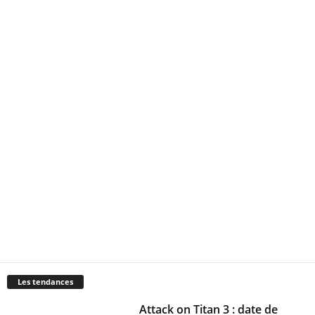
Les tendances
Attack on Titan 3 : date de