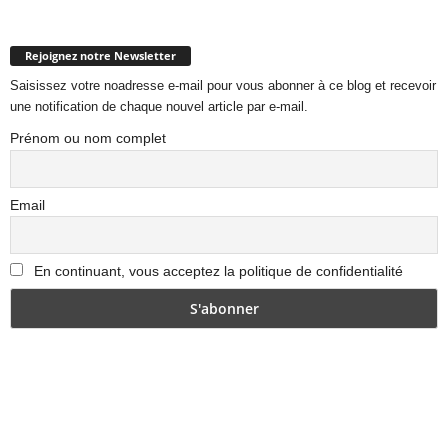
Rejoignez notre Newsletter
Saisissez votre noadresse e-mail pour vous abonner à ce blog et recevoir
une notification de chaque nouvel article par e-mail.
Prénom ou nom complet
Email
En continuant, vous acceptez la politique de confidentialité