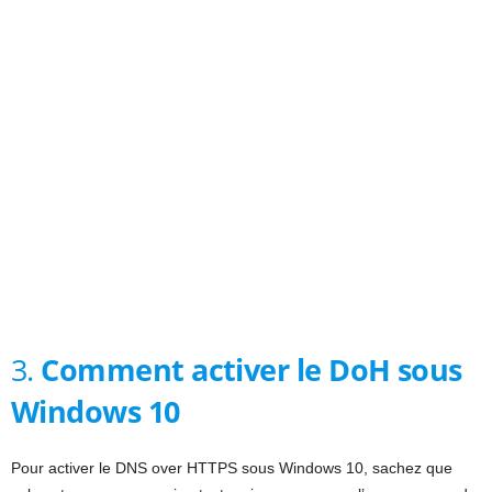
3.
Comment activer le DoH sous
Windows 10
Pour activer le DNS over HTTPS sous Windows 10, sachez que