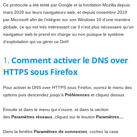
Ce protocole a été testé par Google et la fondation Mozilla depuis
mars 2018 sur leurs navigateurs web, et depuis novembre 2019
par Microsoft afin de l’intégrer sur son Windows 10 d’une manière
globale, ce qui est très intéressant car il n’est plus nécessaire qu’un
navigateur web le prend en charge ou non puisque le système
d’exploitation qui va gérer ce DoH.
1.
Comment activer le DNS over
HTTPS sous Firefox
Pour activer le DNS over HTTPS sous Firefox, ouvrez le menu des
options puis descendez jusqu’à
Préférences
et cliquez dessus.
Ensuite et dans le menu qui s’ouvre, et dans la section
des
Paramètres réseaux
, cliquez sur le bouton
Paramètres…
Dans la fenêtre
Paramètres de connexion
, cochez la case