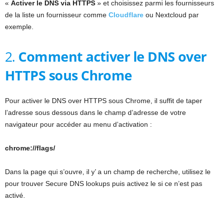
«
Activer le DNS via HTTPS
» et choisissez parmi les fournisseurs
de la liste un fournisseur comme
Cloudflare
ou Nextcloud par
exemple.
2.
Comment activer le DNS over
HTTPS sous Chrome
Pour activer le DNS over HTTPS sous Chrome, il suffit de taper
l’adresse sous dessous dans le champ d’adresse de votre
navigateur pour accéder au menu d’activation :
chrome://flags/
Dans la page qui s’ouvre, il y’ a un champ de recherche, utilisez le
pour trouver Secure DNS lookups puis activez le si ce n’est pas
activé.