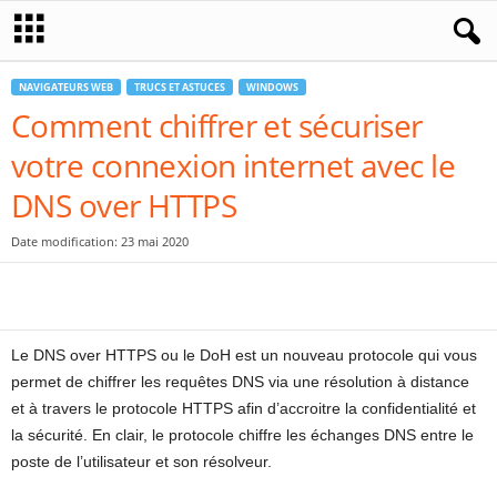
NAVIGATEURS WEB
TRUCS ET ASTUCES
WINDOWS
Comment chiffrer et sécuriser
votre connexion internet avec le
DNS over HTTPS
Date modification: 23 mai 2020
Le DNS over HTTPS ou le DoH est un nouveau protocole qui vous
permet de chiffrer les requêtes DNS via une résolution à distance
et à travers le protocole HTTPS afin d’accroitre la confidentialité et
la sécurité. En clair, le protocole chiffre les échanges DNS entre le
poste de l’utilisateur et son résolveur.