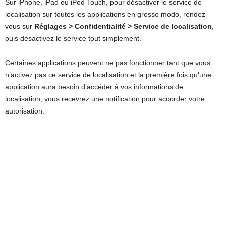
Sur iPhone, iPad ou iPod Touch, pour désactiver le service de
localisation sur toutes les applications en grosso modo, rendez-
vous sur
Réglages > Confidentialité > Service de localisation
,
puis désactivez le service tout simplement.
Certaines applications peuvent ne pas fonctionner tant que vous
n’activez pas ce service de localisation et la première fois qu’une
application aura besoin d’accéder à vos informations de
localisation, vous recevrez une notification pour accorder votre
autorisation.