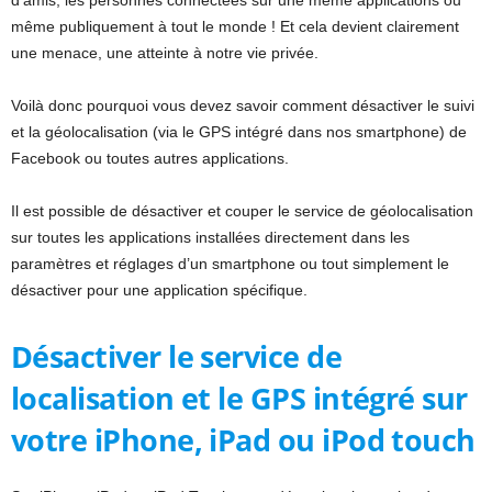
d’amis, les personnes connectées sur une même applications ou
même publiquement à tout le monde ! Et cela devient clairement
une menace, une atteinte à notre vie privée.
Voilà donc pourquoi vous devez savoir comment désactiver le suivi
et la géolocalisation (via le GPS intégré dans nos smartphone) de
Facebook ou toutes autres applications.
Il est possible de désactiver et couper le service de géolocalisation
sur toutes les applications installées directement dans les
paramètres et réglages d’un smartphone ou tout simplement le
désactiver pour une application spécifique.
Désactiver le service de
localisation et le GPS intégré sur
votre iPhone, iPad ou iPod touch