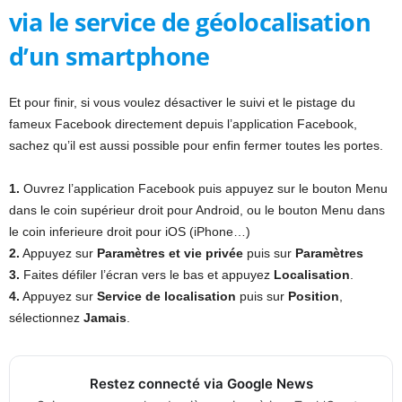
via le service de géolocalisation
d’un smartphone
Et pour finir, si vous voulez désactiver le suivi et le pistage du
fameux Facebook directement depuis l’application Facebook,
sachez qu’il est aussi possible pour enfin fermer toutes les portes.
1.
Ouvrez l’application Facebook puis appuyez sur le bouton Menu
dans le coin supérieur droit pour Android, ou le bouton Menu dans
le coin inferieure droit pour iOS (iPhone…)
2.
Appuyez sur
Paramètres et vie privée
puis sur
Paramètres
3.
Faites défiler l’écran vers le bas et appuyez
Localisation
.
4.
Appuyez sur
Service de localisation
puis sur
Position
,
sélectionnez
Jamais
.
Restez connecté via Google News