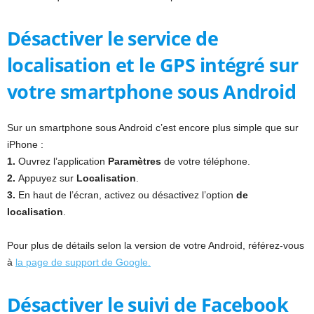
Désactiver le service de
localisation et le GPS intégré sur
votre smartphone sous Android
Sur un smartphone sous Android c’est encore plus simple que sur
iPhone :
1.
Ouvrez l’application
Paramètres
de votre téléphone.
2.
Appuyez sur
Localisation
.
3.
En haut de l’écran, activez ou désactivez l’option
de
localisation
.
Pour plus de détails selon la version de votre Android,
référez-vous
à
la page de support de Google.
Désactiver le suivi de Facebook