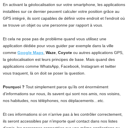
En activant la géolocalisation sur votre smartphone, les applications
installées sur ce dernier peuvent calculer votre position grâce au
GPS intégré, ils sont capables de définir votre endroit et l’endroit où
se trouve un objet ou une personne par rapport à vous.
Et cela ne pose pas de problème quand vous utilisez une
application dédiée pour vous guider par exemple dans la ville
comme
Google Maps
,
Waze
,
Coyote
ou autres applications GPS,
la géolocalisation est leurs principes de base. Mais quand des
applications comme WhatsApp, Facebook, Instagram et twitter
vous traquent, là on doit se poser la question.
Pourquoi ?
Tout simplement parce qu’ils ont énormément
d’informations sur nous, ils savent qui sont nos amis, nos voisins,
nos habitudes, nos téléphones, nos déplacements…etc.
Et ces informations si on n’arrive pas à les contrôler correctement,
ils seront accessibles par n’importe quel contact dans nos listes