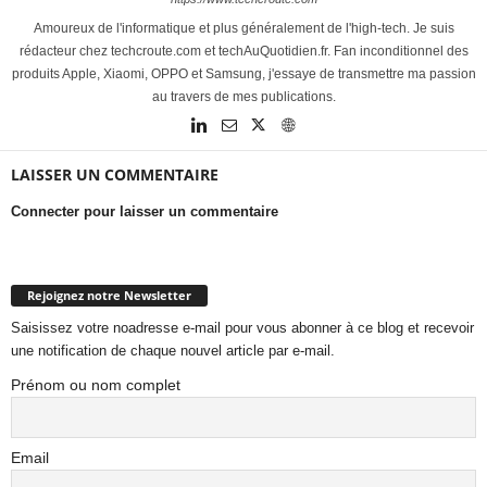
Amoureux de l'informatique et plus généralement de l'high-tech. Je suis
rédacteur chez techcroute.com et techAuQuotidien.fr. Fan inconditionnel des
produits Apple, Xiaomi, OPPO et Samsung, j'essaye de transmettre ma passion
au travers de mes publications.
LAISSER UN COMMENTAIRE
Connecter pour laisser un commentaire
Rejoignez notre Newsletter
Saisissez votre noadresse e-mail pour vous abonner à ce blog et recevoir
une notification de chaque nouvel article par e-mail.
Prénom ou nom complet
Email