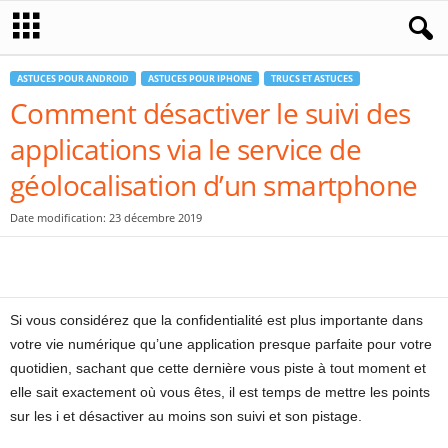
ASTUCES POUR ANDROID
ASTUCES POUR IPHONE
TRUCS ET ASTUCES
Comment désactiver le suivi des
applications via le service de
géolocalisation d’un smartphone
Date modification: 23 décembre 2019
Si vous considérez que la confidentialité est plus importante dans
votre vie numérique qu’une application presque parfaite pour votre
quotidien, sachant que cette dernière vous piste à tout moment et
elle sait exactement où vous êtes, il est temps de mettre les points
sur les i et désactiver au moins son suivi et son pistage.