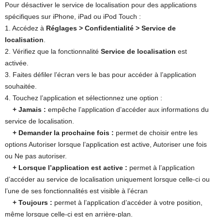
Pour désactiver le service de localisation pour des applications
spécifiques sur iPhone, iPad ou iPod Touch :
1. Accédez à
Réglages > Confidentialité > Service de
localisation
.
2. Vérifiez que la fonctionnalité
Service de localisation
est
activée.
3. Faites défiler l’écran vers le bas pour accéder à l’application
souhaitée.
4. Touchez l’application et sélectionnez une option :
+ Jamais :
empêche l’application d’accéder aux informations du
service de localisation.
+ Demander la prochaine fois :
permet de choisir entre les
options Autoriser lorsque l’application est active, Autoriser une fois
ou Ne pas autoriser.
+ Lorsque l’application est active :
permet à l’application
d’accéder au service de localisation uniquement lorsque celle-ci ou
l’une de ses fonctionnalités est visible à l’écran
+ Toujours :
permet à l’application d’accéder à votre position,
même lorsque celle-ci est en arrière-plan.