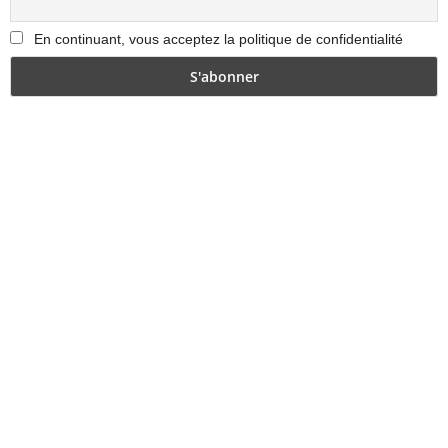
En continuant, vous acceptez la politique de confidentialité