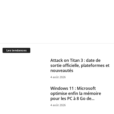
Les tendances
Attack on Titan 3 : date de
sortie officielle, plateformes et
nouveautés
4 août 2026
Windows 11 : Microsoft
optimise enfin la mémoire
pour les PC à 8 Go de...
4 août 2026