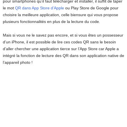
pour smartphones qu’il faut télécharger et installer, il suffit de taper
le mot
QR dans App Store d’Apple
ou Play Store de Google pour
choisire la meilleure application, celle biensure qui vous propose
plusieurs fonctionnalités en plus de la lecture du code.
Mais si vous ne le savez pas encore, et si vous êtes un possesseur
d’un iPhone, il est possible de lire ces codes QR sans le besoin
d’aller chercher une application tierce sur l’App Store car Apple a
intégré la fonction de lecture des QR dans son application native de
l’appareil photo !