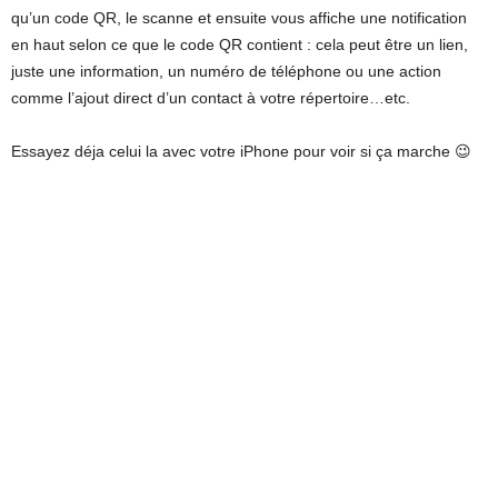
qu’un code QR, le scanne et ensuite vous affiche une notification
en haut selon ce que le code QR contient : cela peut être un lien,
juste une information, un numéro de téléphone ou une action
comme l’ajout direct d’un contact à votre répertoire…etc.
Essayez déja celui la avec votre iPhone pour voir si ça marche 😉