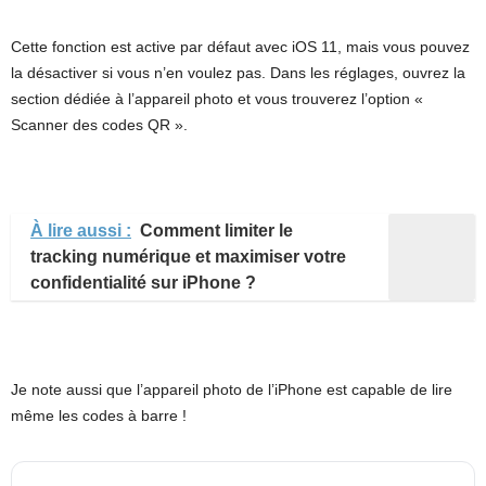
Cette fonction est active par défaut avec iOS 11, mais vous pouvez
la désactiver si vous n’en voulez pas. Dans les réglages, ouvrez la
section dédiée à l’appareil photo et vous trouverez l’option «
Scanner des codes QR ».
À lire aussi :
Comment limiter le
tracking numérique et maximiser votre
confidentialité sur iPhone ?
Je note aussi que l’appareil photo de l’iPhone est capable de lire
même les codes à barre !