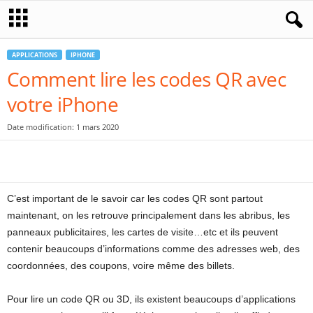
APPLICATIONS
IPHONE
Comment lire les codes QR avec
votre iPhone
Date modification: 1 mars 2020
C’est important de le savoir car les codes QR sont partout
maintenant, on les retrouve principalement dans les abribus, les
panneaux publicitaires, les cartes de visite…etc et ils peuvent
contenir beaucoups d’informations comme des adresses web, des
coordonnées, des coupons, voire même des billets.
Pour lire un code QR ou 3D, ils existent beaucoups d’applications