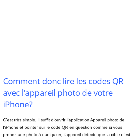
Comment donc lire les codes QR
avec l’appareil photo de votre
iPhone?
C’est très simple, il suffit d’ouvrir l’application Appareil photo de
l’iPhone et pointer sur le code QR en question comme si vous
prenez une photo à quelqu’un, l’appareil détecte que la cible n’est