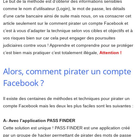
Le but de la méthode est d’obtenir des informations sensibles
comme le nom d’utilisateur (Login), le mot de passe, les détails
d’une carte bancaire ainsi de suite mais nous, on va consacrer cet
article seulement sur le comment pirater un compte Facebook et
c’est à vous d’adapter la technique selon vos cibles et objectifs et à
vos risques bien sur car cela peut engager des poursuites
judiciaires contre vous ! Apprendre et comprendre pour se protéger
c’est bien mais pratiquer c’est totalement illégale,
Attention !
Alors, comment pirater un compte
Facebook ?
Il existe des centaines de méthodes et techniques pour pirater un
compte Facebook mais les deux les plus faciles sont les suivantes :
A- Avec l’application PASS FINDER
Cette solution est unique ! PASS FINDER est une application créé
par un groupe de hacker permettant de pirater des mots de passe