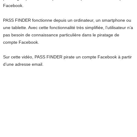
Facebook.
PASS FINDER fonctionne depuis un ordinateur, un smartphone ou
une tablette. Avec cette fonctionnalité très simplifiée, l’utilisateur n’a
pas besoin de connaissance particulière dans le piratage de
compte Facebook.
Sur cette vidéo, PASS FINDER pirate un compte Facebook à partir
d’une adresse email.