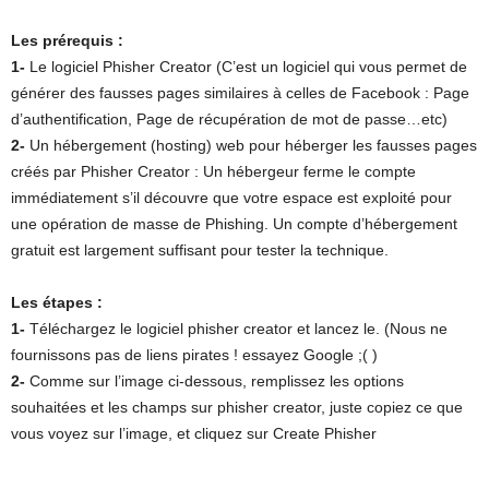
Les prérequis :
1-
Le logiciel Phisher Creator (C’est un logiciel qui vous permet de
générer des fausses pages similaires à celles de Facebook : Page
d’authentification, Page de récupération de mot de passe…etc)
2-
Un hébergement (hosting) web pour héberger les fausses pages
créés par Phisher Creator : Un hébergeur ferme le compte
immédiatement s’il découvre que votre espace est exploité pour
une opération de masse de Phishing. Un compte d’hébergement
gratuit est largement suffisant pour tester la technique.
Les étapes :
1-
Téléchargez le logiciel phisher creator et lancez le. (Nous ne
fournissons pas de liens pirates ! essayez Google ;( )
2-
Comme sur l’image ci-dessous, remplissez les options
souhaitées et les champs sur phisher creator, juste copiez ce que
vous voyez sur l’image, et cliquez sur Create Phisher