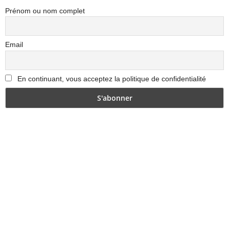
Prénom ou nom complet
Email
En continuant, vous acceptez la politique de confidentialité