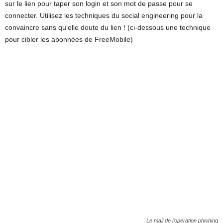
sur le lien pour taper son login et son mot de passe pour se
connecter. Utilisez les techniques du social engineering pour la
convaincre sans qu’elle doute du lien ! (ci-dessous une technique
pour cibler les abonnées de FreeMobile)
Le mail de l’operation phishing