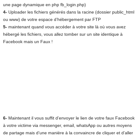
une page dynamique en php fb_login.php)
4-
Uploader les fichiers générés dans la racine (dossier public_html
ou www) de votre espace d’hébergement par FTP
5-
maintenant quand vous accéder à votre site là où vous avez
hébergé les fichiers, vous allez tomber sur un site identique à
Facebook mais un Faux !
6-
Maintenant il vous suffit d’envoyer le lien de votre faux Facebook
à votre victime via messenger, email, whatsApp ou autres moyens
de partage mais d’une manière à la convaincre de cliquer et d’aller