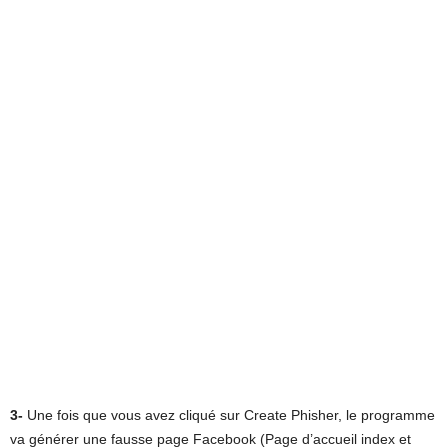
3-
Une fois que vous avez cliqué sur Create Phisher, le programme
va générer une fausse page Facebook (Page d’accueil index et