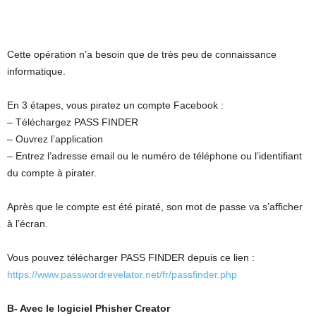
Cette opération n’a besoin que de très peu de connaissance
informatique.
En 3 étapes, vous piratez un compte Facebook :
– Téléchargez PASS FINDER
– Ouvrez l’application
– Entrez l’adresse email ou le numéro de téléphone ou l’identifiant
du compte à pirater.
Après que le compte est été piraté, son mot de passe va s’afficher
à l’écran.
Vous pouvez télécharger PASS FINDER depuis ce lien :
https://www.passwordrevelator.net/fr/passfinder.php
B- Avec le logiciel Phisher Creator