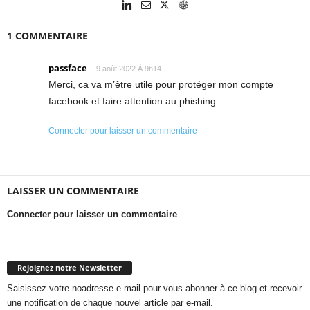
1 COMMENTAIRE
passface
9 août 2022 À 9h14
Merci, ca va m’être utile pour protéger mon compte
facebook et faire attention au phishing
Connecter pour laisser un commentaire
LAISSER UN COMMENTAIRE
Connecter pour laisser un commentaire
Rejoignez notre Newsletter
Saisissez votre noadresse e-mail pour vous abonner à ce blog et recevoir
une notification de chaque nouvel article par e-mail.