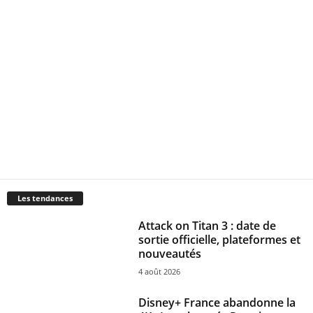
Les tendances
Attack on Titan 3 : date de
sortie officielle, plateformes et
nouveautés
4 août 2026
Disney+ France abandonne la