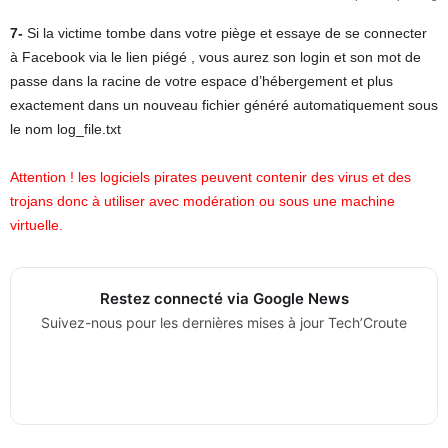
7-
Si la victime tombe dans votre piège et essaye de se connecter
à Facebook via le lien piégé , vous aurez son login et son mot de
passe dans la racine de votre espace d’hébergement et plus
exactement dans un nouveau fichier généré automatiquement sous
le nom log_file.txt
Attention ! les logiciels pirates peuvent contenir des virus et des
trojans donc à utiliser avec modération ou sous une machine
virtuelle.
Restez connecté via Google News
Suivez-nous pour les dernières mises à jour Tech’Croute