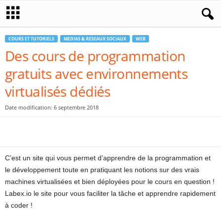
COURS ET TUTORIELS
MEDIAS & RESEAUX SOCIAUX
WEB
Des cours de programmation
gratuits avec environnements
virtualisés dédiés
Date modification: 6 septembre 2018
C’est un site qui vous permet d’apprendre de la programmation et
le développement toute en pratiquant les notions sur des vrais
machines virtualisées et bien déployées pour le cours en question !
Labex.io le site pour vous faciliter la tâche et apprendre rapidement
à coder !