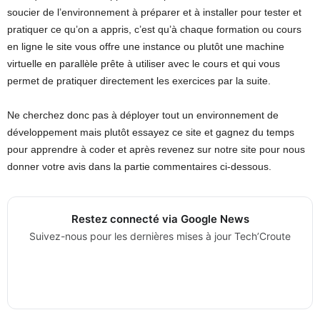
soucier de l’environnement à préparer et à installer pour tester et
pratiquer ce qu’on a appris, c’est qu’à chaque formation ou cours
en ligne le site vous offre une instance ou plutôt une machine
virtuelle en parallèle prête à utiliser avec le cours et qui vous
permet de pratiquer directement les exercices par la suite.
Ne cherchez donc pas à déployer tout un environnement de
développement mais plutôt essayez ce site et gagnez du temps
pour apprendre à coder et après revenez sur notre site pour nous
donner votre avis dans la partie commentaires ci-dessous.
Restez connecté via Google News
Suivez-nous pour les dernières mises à jour Tech’Croute