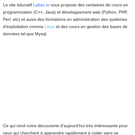
Le site éducatif
Labex.io
vous propose des centaines de cours en
programmation (C++, Java) et développement web (Python, PHP,
Perl..etc) et aussi des formations en administration des systèmes
d’exploitation comme
Linux
et des cours en gestion des bases de
données tel que Mysql.
Ce qui rend notre découverte d’aujourd’hui très intéressante pour
ceux qui cherchent à apprendre rapidement à coder sans se