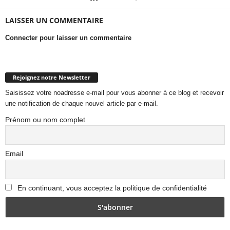
LAISSER UN COMMENTAIRE
Connecter pour laisser un commentaire
Rejoignez notre Newsletter
Saisissez votre noadresse e-mail pour vous abonner à ce blog et recevoir
une notification de chaque nouvel article par e-mail.
Prénom ou nom complet
Email
En continuant, vous acceptez la politique de confidentialité