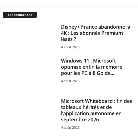
Les tendances
Disney+ France abandonne la
4K : Les abonnés Premium
lésés ?
4 août 2026
Windows 11 : Microsoft
optimise enfin la mémoire
pour les PC à 8 Go de...
4 août 2026
Microsoft Whiteboard : fin des
tableaux hérités et de
l’application autonome en
septembre 2026
4 août 2026