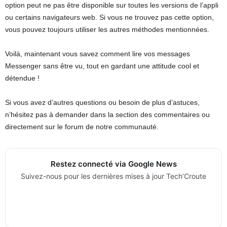
option peut ne pas être disponible sur toutes les versions de l’appli
ou certains navigateurs web. Si vous ne trouvez pas cette option,
vous pouvez toujours utiliser les autres méthodes mentionnées.
Voilà, maintenant vous savez comment lire vos messages
Messenger sans être vu, tout en gardant une attitude cool et
détendue !
Si vous avez d’autres questions ou besoin de plus d’astuces,
n’hésitez pas à demander dans la section des commentaires ou
directement sur le forum de notre communauté.
Restez connecté via Google News
Suivez-nous pour les dernières mises à jour Tech’Croute