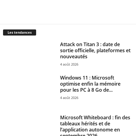
Les tendances
Attack on Titan 3 : date de
sortie officielle, plateformes et
nouveautés
4 août 2026
Windows 11 : Microsoft
optimise enfin la mémoire
pour les PC à 8 Go de...
4 août 2026
Microsoft Whiteboard : fin des
tableaux hérités et de
l’application autonome en
septembre 2026