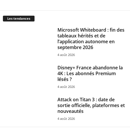
Les tendances
Microsoft Whiteboard : fin des
tableaux hérités et de
l’application autonome en
septembre 2026
4 août 2026
Disney+ France abandonne la
4K : Les abonnés Premium
lésés ?
4 août 2026
Attack on Titan 3 : date de
sortie officielle, plateformes et
nouveautés
4 août 2026