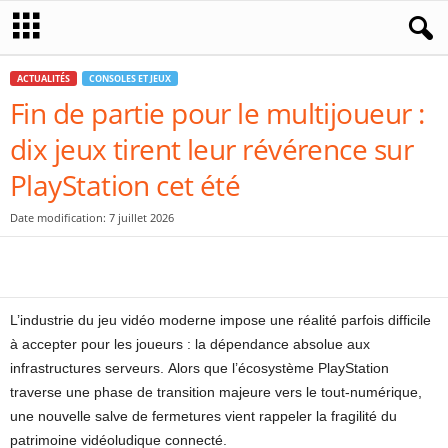
ACTUALITÉS
CONSOLES ET JEUX
Fin de partie pour le multijoueur :
dix jeux tirent leur révérence sur
PlayStation cet été
Date modification: 7 juillet 2026
L’industrie du jeu vidéo moderne impose une réalité parfois difficile
à accepter pour les joueurs : la dépendance absolue aux
infrastructures serveurs. Alors que l’écosystème PlayStation
traverse une phase de transition majeure vers le tout-numérique,
une nouvelle salve de fermetures vient rappeler la fragilité du
patrimoine vidéoludique connecté.