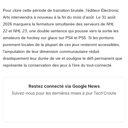
Pour clore cette période de transition brutale, l’éditeur Electronic
Arts interviendra à nouveau à la fin du mois d’août. Le 31 août
2026 marquera la fermeture simultanée des serveurs de
NHL
22
et
NHL 23
, une double sentence qui pousse vers la sortie les
amateurs de hockey sur glace sur PS4 et PS5. Si les portions
purement locales de la plupart de ces jeux resteront accessibles,
l’amputation de leur dimension communautaire réduit
drastiquement leur durée de vie et souligne le défi permanent que
représente la conservation des jeux à l’ère du tout-connecté.
Restez connecté via Google News
Suivez-nous pour les dernières mises à jour Tech’Croute