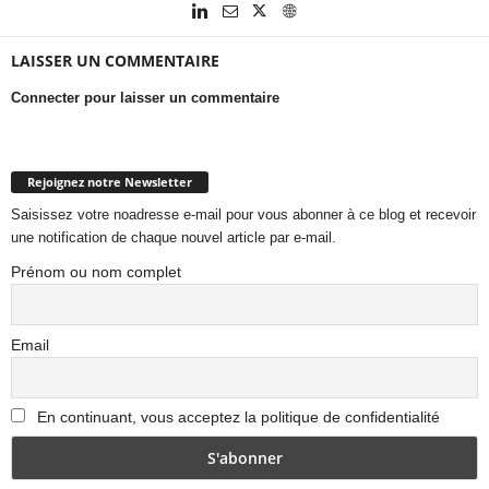
LAISSER UN COMMENTAIRE
Connecter pour laisser un commentaire
Rejoignez notre Newsletter
Saisissez votre noadresse e-mail pour vous abonner à ce blog et recevoir
une notification de chaque nouvel article par e-mail.
Prénom ou nom complet
Email
En continuant, vous acceptez la politique de confidentialité