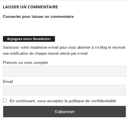
LAISSER UN COMMENTAIRE
Connecter pour laisser un commentaire
Rejoignez notre Newsletter
Saisissez votre noadresse e-mail pour vous abonner à ce blog et recevoir
une notification de chaque nouvel article par e-mail.
Prénom ou nom complet
Email
En continuant, vous acceptez la politique de confidentialité