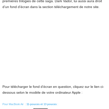
premières trilogies de cette saga. Dark Vador, lui aussi aura droit
d’un fond d’écran dans la section téléchargement de notre site.
Pour télécharger le fond d’écran en question, cliquez sur le lien ci-
dessous selon le modèle de votre ordinateur Apple :
Pour MacBook Air :
11-pouces et 13 pouces
: