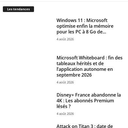
Les tendances
Windows 11 : Microsoft
optimise enfin la mémoire
pour les PC à 8 Go de...
4 août 2026
Microsoft Whiteboard : fin des
tableaux hérités et de
l’application autonome en
septembre 2026
4 août 2026
Disney+ France abandonne la
4K : Les abonnés Premium
lésés ?
4 août 2026
Attack on Titan 3 : date de