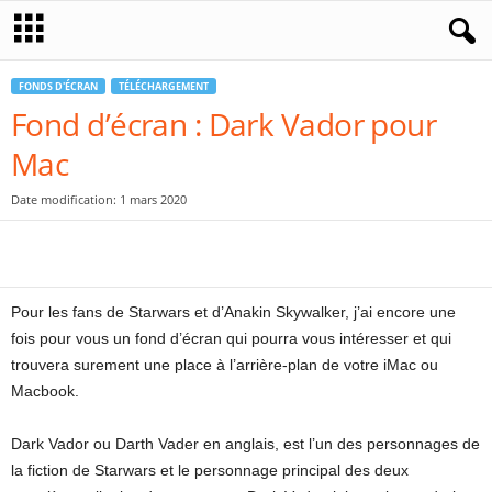
FONDS D'ÉCRAN
TÉLÉCHARGEMENT
Fond d’écran : Dark Vador pour
Mac
Date modification: 1 mars 2020
Pour les fans de Starwars et d’Anakin Skywalker, j’ai encore une
fois pour vous un fond d’écran qui pourra vous intéresser et qui
trouvera surement une place à l’arrière-plan de votre iMac ou
Macbook.
Dark Vador ou Darth Vader en anglais, est l’un des personnages de
la fiction de Starwars et le personnage principal des deux