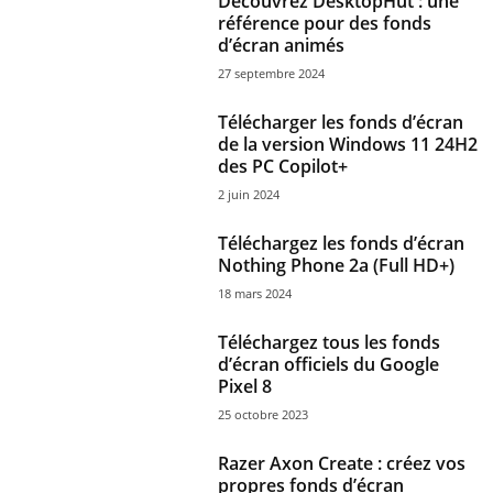
Découvrez DesktopHut : une
référence pour des fonds
d’écran animés
27 septembre 2024
Télécharger les fonds d’écran
de la version Windows 11 24H2
des PC Copilot+
2 juin 2024
Téléchargez les fonds d’écran
Nothing Phone 2a (Full HD+)
18 mars 2024
Téléchargez tous les fonds
d’écran officiels du Google
Pixel 8
25 octobre 2023
Razer Axon Create : créez vos
propres fonds d’écran