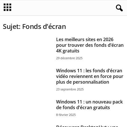
Sujet: Fonds d’écran
Les meilleurs sites en 2026
pour trouver des fonds d’écran
4K gratuits
29 décembre 2025
Windows 11 : les fonds d’écran
vidéo reviennent en force pour
plus de personnalisation
23 septembre 2025
Windows 11 : un nouveau pack
de fonds d’écran gratuits
8 février 2025