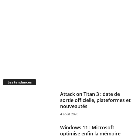
Les tendances
Attack on Titan 3 : date de
sortie officielle, plateformes et
nouveautés
4 août 2026
Windows 11 : Microsoft
optimise enfin la mémoire