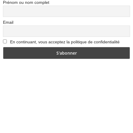
Prénom ou nom complet
Email
En continuant, vous acceptez la politique de confidentialité