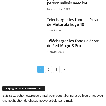
personnalisés avec l’IA
28 septembre 2023
Télécharger les fonds d’écran
de Motorola Edge 40
23 mai 2023
Télécharger les fonds d’écran
de Red Magic 8 Pro
3 janvier 2023
1
2
3
Rejoignez notre Newsletter
Saisissez votre noadresse e-mail pour vous abonner à ce blog et recevoir
une notification de chaque nouvel article par e-mail.