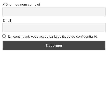
Prénom ou nom complet
Email
En continuant, vous acceptez la politique de confidentialité