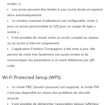
invités »).
Les accès peuvent être limités à une courte durée et expirent
alors automatiquement.
Le nombre maximal d’utilisateurs est configurable, entre 1
pour un accès personnalisé et 128 pour un usage de type «
soirée ».
Il est possible de choisir entre un accès complet au réseau
ou un accès à Internet uniquement.
L’application Freebox Compagnon a été mise à jour, elle
permet de créer très facilement ces accès invités et de
communiquer les paramètres à un autre téléphone par QR
code.
Wi-Fi Protected Setup (WPS)
Le mode PBC (bouton poussoir) est supporté, le mode PIN
n’est pas disponible en raison des problème de sécurité
associé.
Il est possible de déclencher l’association depuis l’afficheur