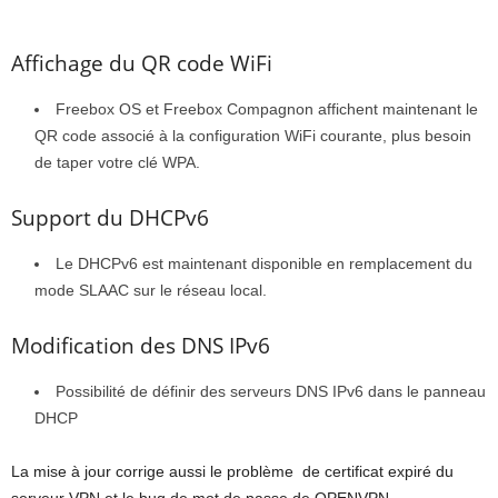
Affichage du QR code WiFi
Freebox OS et Freebox Compagnon affichent maintenant le
QR code associé à la configuration WiFi courante, plus besoin
de taper votre clé WPA.
Support du DHCPv6
Le DHCPv6 est maintenant disponible en remplacement du
mode SLAAC sur le réseau local.
Modification des DNS IPv6
Possibilité de définir des serveurs DNS IPv6 dans le panneau
DHCP
La mise à jour corrige aussi le problème de certificat expiré du