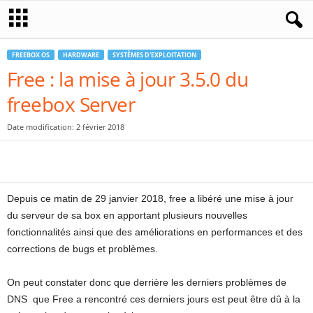
FREEBOX OS
HARDWARE
SYSTÈMES D'EXPLOITATION
Free : la mise à jour 3.5.0 du
freebox Server
Date modification: 2 février 2018
Depuis ce matin de 29 janvier 2018, free a libéré une mise à jour
du serveur de sa box en apportant plusieurs nouvelles
fonctionnalités ainsi que des améliorations en performances et des
corrections de bugs et problèmes.
On peut constater donc que derrière les derniers problèmes de
DNS que Free a rencontré ces derniers jours est peut être dû à la