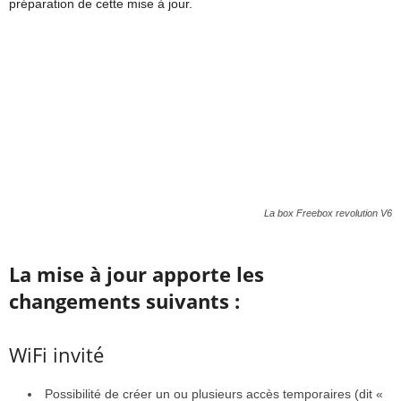
préparation de cette mise à jour.
La box Freebox revolution V6
La mise à jour apporte les
changements suivants :
WiFi invité
Possibilité de créer un ou plusieurs accès temporaires (dit «