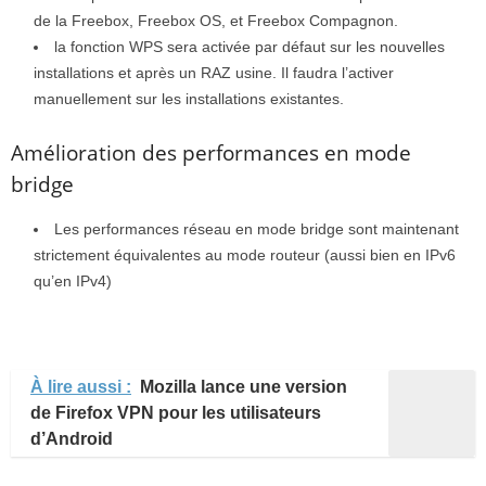
de la Freebox, Freebox OS, et Freebox Compagnon.
la fonction WPS sera activée par défaut sur les nouvelles
installations et après un RAZ usine. Il faudra l’activer
manuellement sur les installations existantes.
Amélioration des performances en mode
bridge
Les performances réseau en mode bridge sont maintenant
strictement équivalentes au mode routeur (aussi bien en IPv6
qu’en IPv4)
À lire aussi :
Mozilla lance une version
de Firefox VPN pour les utilisateurs
d’Android