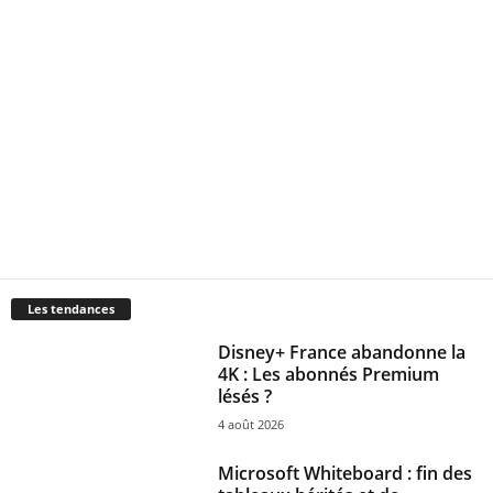
Les tendances
Disney+ France abandonne la
4K : Les abonnés Premium
lésés ?
4 août 2026
Microsoft Whiteboard : fin des