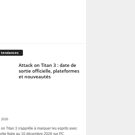
 tendances
Attack on Titan 3 : date de
sortie officielle, plateformes
et nouveautés
 2026
 on Titan 3 s'apprête à marquer les esprits avec
ortie fixée au 10 décembre 2026 sur PC,