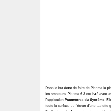
Dans le but donc de faire de Plasma la pla
les amateurs, Plasma 6.3 est livré avec 
l’application
Paramètres du Système
. El
toute la surface de l’écran d’une tablette 