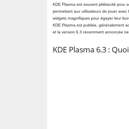
KDE Plasma est souvent plébiscité pour s
permettant aux utilisateurs de jouer avec 
widgets magnifiques pour égayer leur bure
KDE Plasma est publiée, généralement a
et la version 6.3 récemment annoncée ne 
KDE Plasma 6.3 : Quoi