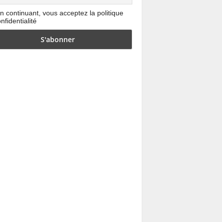
n continuant, vous acceptez la politique
nfidentialité