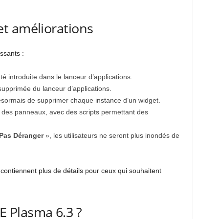
t améliorations
ssants :
é introduite dans le lanceur d’applications.
supprimée du lanceur d’applications.
ésormais de supprimer chaque instance d’un widget.
r des panneaux, avec des scripts permettant des
Pas Déranger
», les utilisateurs ne seront plus inondés de
contiennent plus de détails pour ceux qui souhaitent
 Plasma 6.3 ?