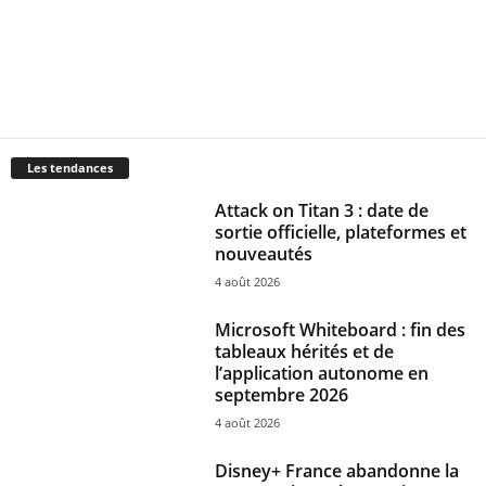
Les tendances
Attack on Titan 3 : date de
sortie officielle, plateformes et
nouveautés
4 août 2026
Microsoft Whiteboard : fin des
tableaux hérités et de
l’application autonome en
septembre 2026
4 août 2026
Disney+ France abandonne la