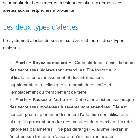
sa magnitude. Les serveurs envoient ensuite rapidement des
alertes aux smartphones à proximité.
Les deux types d’alertes
Le système d’alertes de séisme sur Android fournit deux types
d’alertes :
Alerte « Soyez conscient »
: Cette alerte est émise lorsque
des secousses légères sont attendues. Elle fournit aux
utilisateurs un avertissement et des informations
supplémentaires, telles que la magnitude estimée et
l’emplacement du tremblement de terre.
Alerte « Passez à l’action »
: Cette alerte est émise lorsque
des secousses modérées à sévères sont attendues. Elle est
conçue pour capter immédiatement l’attention des utilisateurs
afin qu’ils puissent prendre des mesures de protection. L’alerte
ignore les paramètres « Ne pas déranger », allume l’écran et
émet un son fort pour s’assurer qu’elle est remarquée.