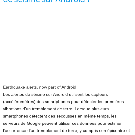
Earthquake alerts, now part of Android
Les alertes de séisme sur Android utilisent les capteurs
(accéléromètres) des smartphones pour détecter les premières
vibrations d’un tremblement de terre. Lorsque plusieurs
smartphones détectent des secousses en même temps, les
serveurs de Google peuvent utiliser ces données pour estimer
l’occurrence d’un tremblement de terre, y compris son épicentre et