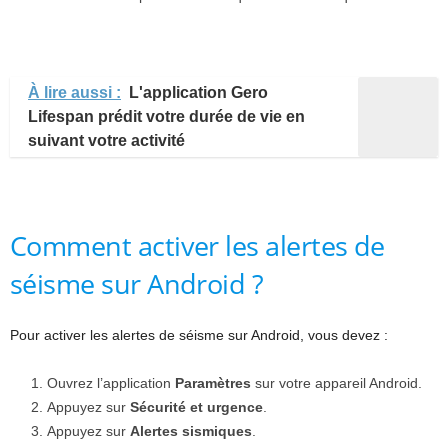
À lire aussi :
L'application Gero
Lifespan prédit votre durée de vie en
suivant votre activité
Comment activer les alertes de
séisme sur Android ?
Pour activer les alertes de séisme sur Android, vous devez :
Ouvrez l’application
Paramètres
sur votre appareil Android.
Appuyez sur
Sécurité et urgence
.
Appuyez sur
Alertes sismiques
.