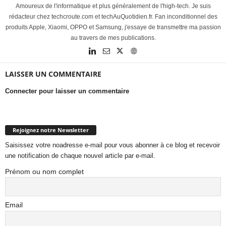
Amoureux de l'informatique et plus généralement de l'high-tech. Je suis
rédacteur chez techcroute.com et techAuQuotidien.fr. Fan inconditionnel des
produits Apple, Xiaomi, OPPO et Samsung, j'essaye de transmettre ma passion
au travers de mes publications.
LAISSER UN COMMENTAIRE
Connecter pour laisser un commentaire
Rejoignez notre Newsletter
Saisissez votre noadresse e-mail pour vous abonner à ce blog et recevoir
une notification de chaque nouvel article par e-mail.
Prénom ou nom complet
Email