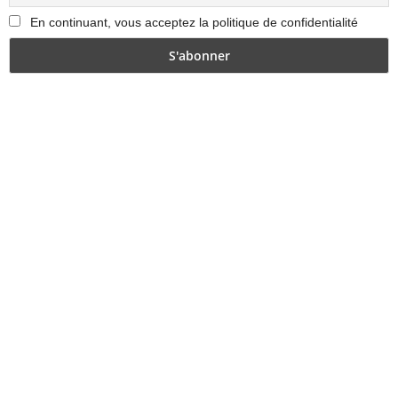
En continuant, vous acceptez la politique de confidentialité