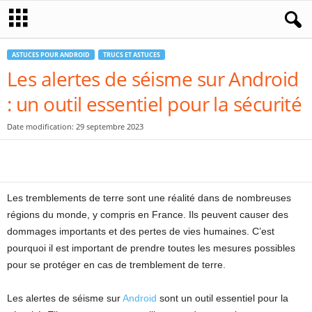
ASTUCES POUR ANDROID
TRUCS ET ASTUCES
Les alertes de séisme sur Android
: un outil essentiel pour la sécurité
Date modification: 29 septembre 2023
Les tremblements de terre sont une réalité dans de nombreuses
régions du monde, y compris en France. Ils peuvent causer des
dommages importants et des pertes de vies humaines. C’est
pourquoi il est important de prendre toutes les mesures possibles
pour se protéger en cas de tremblement de terre.
Les alertes de séisme sur
Android
sont un outil essentiel pour la