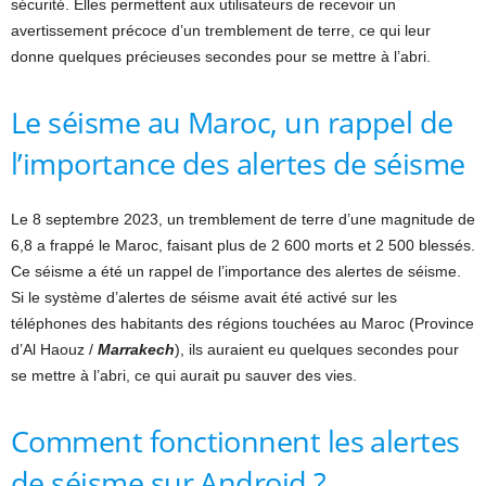
sécurité. Elles permettent aux utilisateurs de recevoir un
avertissement précoce d’un tremblement de terre, ce qui leur
donne quelques précieuses secondes pour se mettre à l’abri.
Le séisme au Maroc, un rappel de
l’importance des alertes de séisme
Le 8 septembre 2023, un tremblement de terre d’une magnitude de
6,8 a frappé le Maroc, faisant plus de 2 600 morts et 2 500 blessés.
Ce séisme a été un rappel de l’importance des alertes de séisme.
Si le système d’alertes de séisme avait été activé sur les
téléphones des habitants des régions touchées au Maroc (Province
d’Al Haouz /
Marrakech
), ils auraient eu quelques secondes pour
se mettre à l’abri, ce qui aurait pu sauver des vies.
Comment fonctionnent les alertes
de séisme sur Android ?