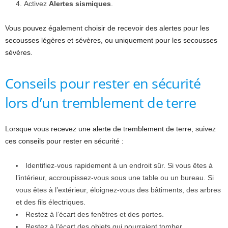
Activez
Alertes sismiques
.
Vous pouvez également choisir de recevoir des alertes pour les
secousses légères et sévères, ou uniquement pour les secousses
sévères.
Conseils pour rester en sécurité
lors d’un tremblement de terre
Lorsque vous recevez une alerte de tremblement de terre, suivez
ces conseils pour rester en sécurité :
Identifiez-vous rapidement à un endroit sûr. Si vous êtes à
l’intérieur, accroupissez-vous sous une table ou un bureau. Si
vous êtes à l’extérieur, éloignez-vous des bâtiments, des arbres
et des fils électriques.
Restez à l’écart des fenêtres et des portes.
Restez à l’écart des objets qui pourraient tomber.