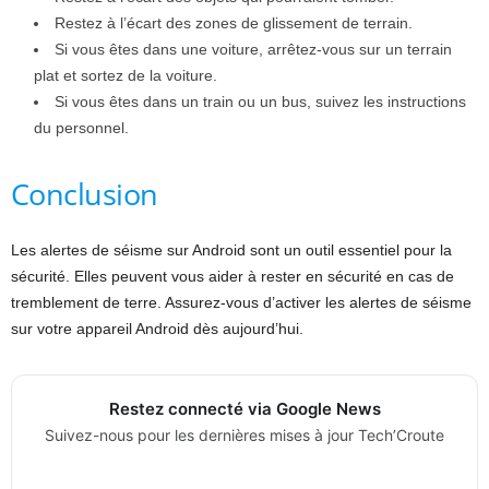
Restez à l’écart des zones de glissement de terrain.
Si vous êtes dans une voiture, arrêtez-vous sur un terrain
plat et sortez de la voiture.
Si vous êtes dans un train ou un bus, suivez les instructions
du personnel.
Conclusion
Les alertes de séisme sur Android sont un outil essentiel pour la
sécurité. Elles peuvent vous aider à rester en sécurité en cas de
tremblement de terre. Assurez-vous d’activer les alertes de séisme
sur votre appareil Android dès aujourd’hui.
Restez connecté via Google News
Suivez-nous pour les dernières mises à jour Tech’Croute