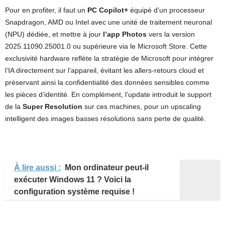
Pour en profiter, il faut un
PC Copilot+
équipé d’un processeur
Snapdragon, AMD ou Intel avec une unité de traitement neuronal
(NPU) dédiée, et mettre à jour
l’app Photos
vers la version
2025.11090.25001.0 ou supérieure via le Microsoft Store. Cette
exclusivité hardware reflète la stratégie de Microsoft pour intégrer
l’IA directement sur l’appareil, évitant les allers-retours cloud et
préservant ainsi la confidentialité des données sensibles comme
les pièces d’identité. En complément, l’update introduit le support
de la
Super Resolution
sur ces machines, pour un upscaling
intelligent des images basses résolutions sans perte de qualité.
À lire aussi :
Mon ordinateur peut-il
exécuter Windows 11 ? Voici la
configuration système requise !