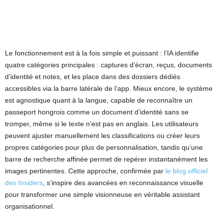
Le fonctionnement est à la fois simple et puissant : l’IA identifie
quatre catégories principales : captures d’écran, reçus, documents
d’identité et notes, et les place dans des dossiers dédiés
accessibles via la barre latérale de l’app. Mieux encore, le système
est agnostique quant à la langue, capable de reconnaître un
passeport hongrois comme un document d’identité sans se
tromper, même si le texte n’est pas en anglais. Les utilisateurs
peuvent ajuster manuellement les classifications ou créer leurs
propres catégories pour plus de personnalisation, tandis qu’une
barre de recherche affinée permet de repérer instantanément les
images pertinentes. Cette approche, confirmée par
le blog officiel
des Insiders
, s’inspire des avancées en reconnaissance visuelle
pour transformer une simple visionneuse en véritable assistant
organisationnel.