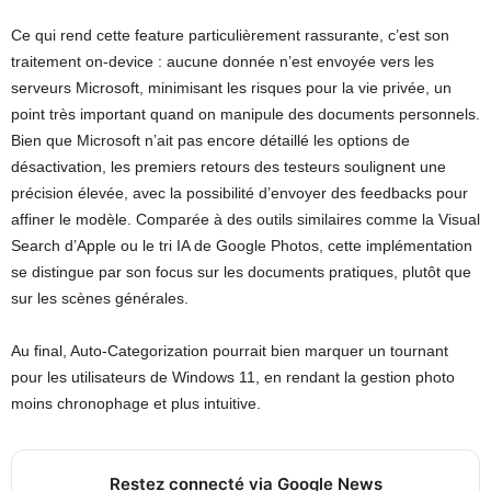
Ce qui rend cette feature particulièrement rassurante, c’est son
traitement on-device : aucune donnée n’est envoyée vers les
serveurs Microsoft, minimisant les risques pour la vie privée, un
point très important quand on manipule des documents personnels.
Bien que Microsoft n’ait pas encore détaillé les options de
désactivation, les premiers retours des testeurs soulignent une
précision élevée, avec la possibilité d’envoyer des feedbacks pour
affiner le modèle. Comparée à des outils similaires comme la Visual
Search d’Apple ou le tri IA de Google Photos, cette implémentation
se distingue par son focus sur les documents pratiques, plutôt que
sur les scènes générales.
Au final, Auto-Categorization pourrait bien marquer un tournant
pour les utilisateurs de Windows 11, en rendant la gestion photo
moins chronophage et plus intuitive.
Restez connecté via Google News