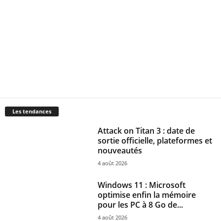
Les tendances
Attack on Titan 3 : date de
sortie officielle, plateformes et
nouveautés
4 août 2026
Windows 11 : Microsoft
optimise enfin la mémoire
pour les PC à 8 Go de...
4 août 2026