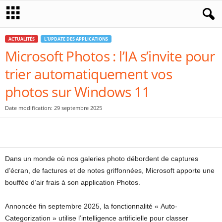
ACTUALITÉS
L'UPDATE DES APPLICATIONS
Microsoft Photos : l’IA s’invite pour
trier automatiquement vos
photos sur Windows 11
Date modification: 29 septembre 2025
Dans un monde où nos galeries photo débordent de captures
d’écran, de factures et de notes griffonnées, Microsoft apporte une
bouffée d’air frais à son application Photos.
Annoncée fin septembre 2025, la fonctionnalité « Auto-
Categorization » utilise l’intelligence artificielle pour classer