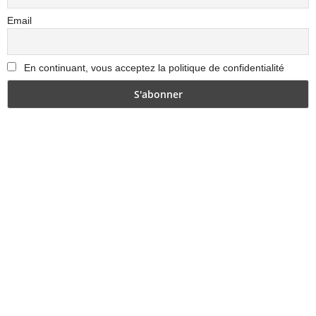
Email
En continuant, vous acceptez la politique de confidentialité