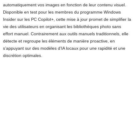
automatiquement vos images en fonction de leur contenu visuel.
Disponible en test pour les membres du programme Windows
Insider sur les PC Copilot+, cette mise à jour promet de simplifier la
vie des utilisateurs en organisant les bibliothèques photo sans
effort manuel. Contrairement aux outils manuels traditionnels, elle
détecte et regroupe les éléments de manière proactive, en
s’appuyant sur des modèles d’IA locaux pour une rapidité et une
discrétion optimales.