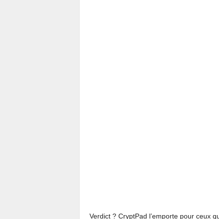
Verdict ? CryptPad l’emporte pour ceux q