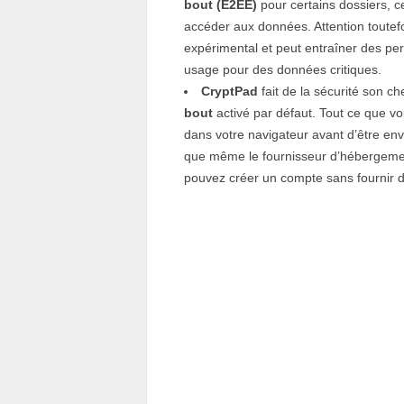
bout (E2EE)
pour certains dossiers, ce
accéder aux données. Attention toutef
expérimental et peut entraîner des per
usage pour des données critiques.
CryptPad
fait de la sécurité son ch
bout
activé par défaut. Tout ce que vou
dans votre navigateur avant d’être e
que même le fournisseur d’hébergeme
pouvez créer un compte sans fournir d’