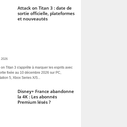
Attack on Titan 3 : date de
sortie officielle, plateformes
et nouveautés
 2026
 on Titan 3 s'apprête à marquer les esprits avec
ortie fixée au 10 décembre 2026 sur PC,
ation 5, Xbox Series X/S...
Disney+ France abandonne
la 4K : Les abonnés
Premium lésés ?