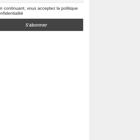
n continuant, vous acceptez la politique
nfidentialité