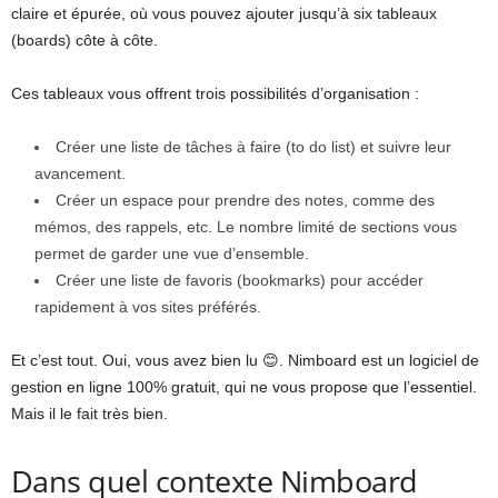
claire et épurée, où vous pouvez ajouter jusqu’à six tableaux
(boards) côte à côte.
Ces tableaux vous offrent trois possibilités d’organisation :
Créer une liste de tâches à faire (to do list) et suivre leur
avancement.
Créer un espace pour prendre des notes, comme des
mémos, des rappels, etc. Le nombre limité de sections vous
permet de garder une vue d’ensemble.
Créer une liste de favoris (bookmarks) pour accéder
rapidement à vos sites préférés.
Et c’est tout. Oui, vous avez bien lu 😊. Nimboard est un logiciel de
gestion en ligne 100% gratuit, qui ne vous propose que l’essentiel.
Mais il le fait très bien.
Dans quel contexte Nimboard