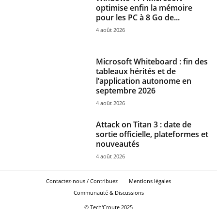
optimise enfin la mémoire
pour les PC à 8 Go de...
4 août 2026
Microsoft Whiteboard : fin des
tableaux hérités et de
l’application autonome en
septembre 2026
4 août 2026
Attack on Titan 3 : date de
sortie officielle, plateformes et
nouveautés
4 août 2026
Contactez-nous / Contribuez
Mentions légales
Communauté & Discussions
© Tech'Croute 2025