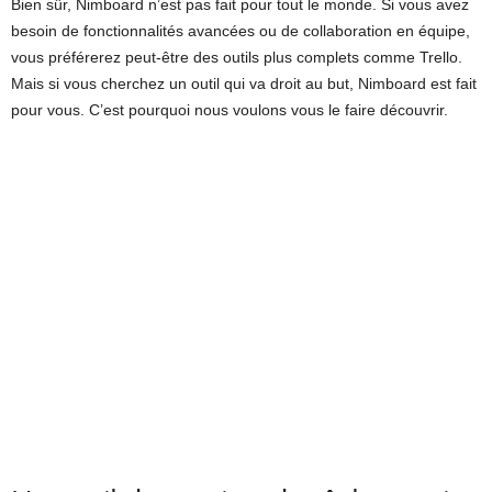
Bien sûr, Nimboard n’est pas fait pour tout le monde. Si vous avez
besoin de fonctionnalités avancées ou de collaboration en équipe,
vous préférerez peut-être des outils plus complets comme Trello.
Mais si vous cherchez un outil qui va droit au but, Nimboard est fait
pour vous. C’est pourquoi nous voulons vous le faire découvrir.