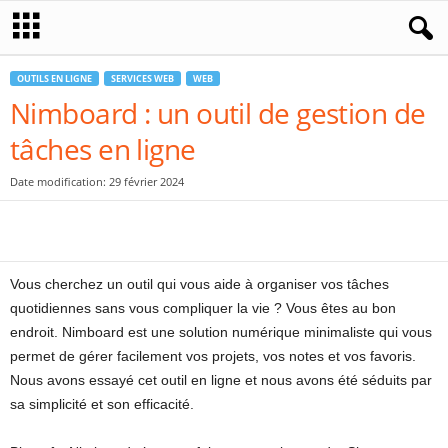
OUTILS EN LIGNE
SERVICES WEB
WEB
Nimboard : un outil de gestion de
tâches en ligne
Date modification: 29 février 2024
Vous cherchez un outil qui vous aide à organiser vos tâches
quotidiennes sans vous compliquer la vie ? Vous êtes au bon
endroit. Nimboard est une solution numérique minimaliste qui vous
permet de gérer facilement vos projets, vos notes et vos favoris.
Nous avons essayé cet outil en ligne et nous avons été séduits par
sa simplicité et son efficacité.