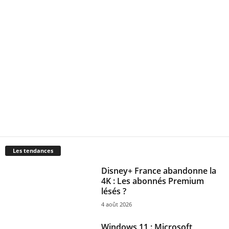
Les tendances
Disney+ France abandonne la
4K : Les abonnés Premium
lésés ?
4 août 2026
Windows 11 : Microsoft