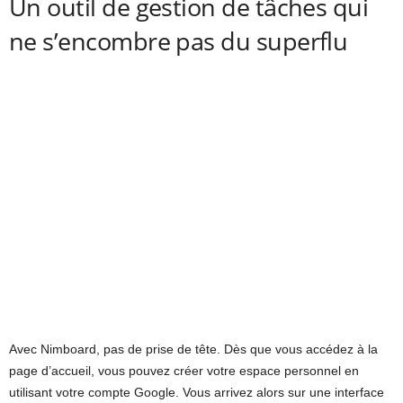
Un outil de gestion de tâches qui
ne s’encombre pas du superflu
Avec Nimboard, pas de prise de tête. Dès que vous accédez à la
page d’accueil, vous pouvez créer votre espace personnel en
utilisant votre compte Google. Vous arrivez alors sur une interface