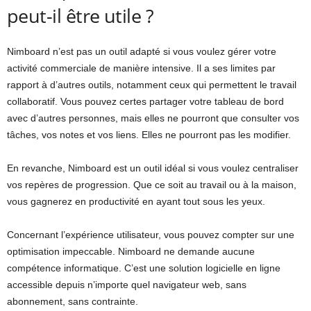
peut-il être utile ?
Nimboard n’est pas un outil adapté si vous voulez gérer votre
activité commerciale de manière intensive. Il a ses limites par
rapport à d’autres outils, notamment ceux qui permettent le travail
collaboratif. Vous pouvez certes partager votre tableau de bord
avec d’autres personnes, mais elles ne pourront que consulter vos
tâches, vos notes et vos liens. Elles ne pourront pas les modifier.
En revanche, Nimboard est un outil idéal si vous voulez centraliser
vos repères de progression. Que ce soit au travail ou à la maison,
vous gagnerez en productivité en ayant tout sous les yeux.
Concernant l’expérience utilisateur, vous pouvez compter sur une
optimisation impeccable. Nimboard ne demande aucune
compétence informatique. C’est une solution logicielle en ligne
accessible depuis n’importe quel navigateur web, sans
abonnement, sans contrainte.