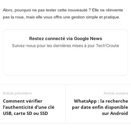
Alors, pourquoi ne pas tester cette nouveauté ? Elle ne réinvente
pas la roue, mais elle vous offre une gestion simple et pratique.
Restez connecté via Google News
Suivez-nous pour les dernières mises à jour Tech’Croute
Article précédent
Article suivant
Comment vérifier
WhatsApp : la recherche
l’authenticité d’une clé
par date enfin disponible
USB, carte SD ou SSD
sur Android