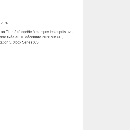
 2026
 on Titan 3 s'apprête à marquer les esprits avec
ortie fixée au 10 décembre 2026 sur PC,
ation 5, Xbox Series X/S...