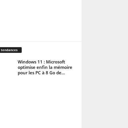
 tendances
Windows 11 : Microsoft
optimise enfin la mémoire
pour les PC à 8 Go de...