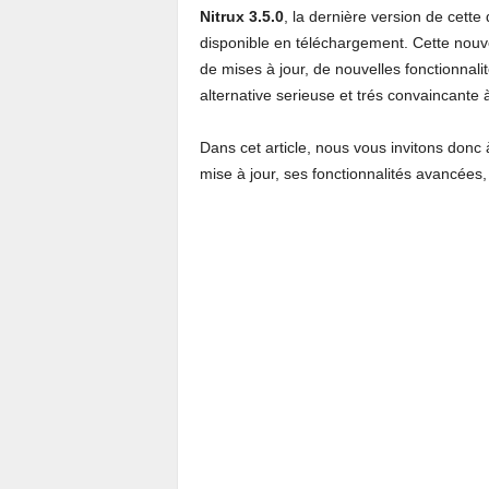
Nitrux 3.5.0
, la dernière version de cette
disponible en téléchargement. Cette nouve
de mises à jour, de nouvelles fonctionnali
alternative serieuse et trés convaincante
Dans cet article, nous vous invitons donc à
mise à jour, ses fonctionnalités avancées, 