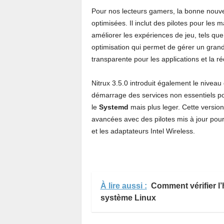
Pour nos lecteurs gamers, la bonne nouvel
optimisées. Il inclut des pilotes pour les
améliorer les expériences de jeu, tels qu
optimisation qui permet de gérer un gra
transparente pour les applications et la 
Nitrux 3.5.0 introduit également le niveau
démarrage des services non essentiels po
le
Systemd
mais plus leger. Cette version
avancées avec des pilotes mis à jour p
et les adaptateurs Intel Wireless.
À lire aussi :
Comment vérifier l
système Linux