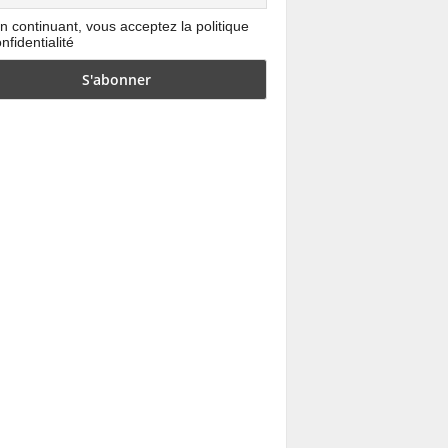
n continuant, vous acceptez la politique
nfidentialité