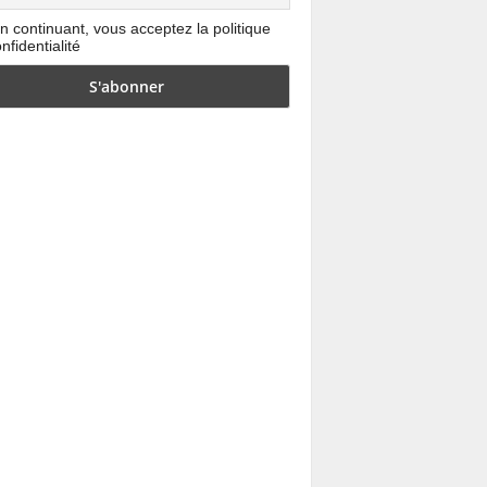
n continuant, vous acceptez la politique
nfidentialité