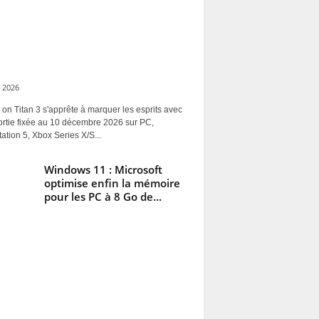
 2026
 on Titan 3 s'apprête à marquer les esprits avec
ortie fixée au 10 décembre 2026 sur PC,
ation 5, Xbox Series X/S...
Windows 11 : Microsoft
optimise enfin la mémoire
pour les PC à 8 Go de...