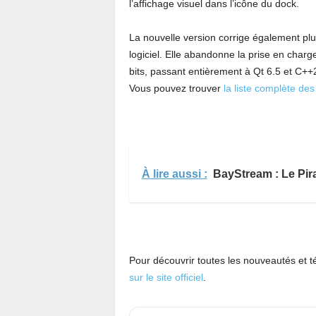
l’affichage visuel dans l’icône du dock.
La nouvelle version corrige également plu
logiciel. Elle abandonne la prise en cha
bits, passant entièrement à Qt 6.5 et C++
Vous pouvez trouver
la liste complète de
À lire aussi :
BayStream : Le Pir
Pour découvrir toutes les nouveautés et 
sur le site officiel
.