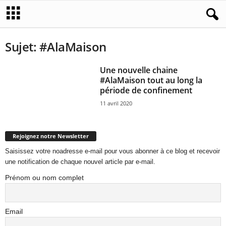
Sujet: #AlaMaison
Une nouvelle chaine
#AlaMaison tout au long la
période de confinement
11 avril 2020
Rejoignez notre Newsletter
Saisissez votre noadresse e-mail pour vous abonner à ce blog et recevoir
une notification de chaque nouvel article par e-mail.
Prénom ou nom complet
Email