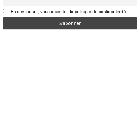
En continuant, vous acceptez la politique de confidentialité