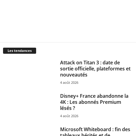
Les tendances
Attack on Titan 3 : date de
sortie officielle, plateformes et
nouveautés
4 août 2026
Disney+ France abandonne la
4K : Les abonnés Premium
lésés ?
4 août 2026
Microsoft Whiteboard : fin des
tableaux hérités et de