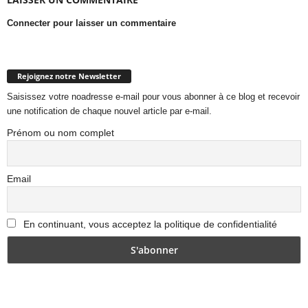
Connecter pour laisser un commentaire
Rejoignez notre Newsletter
Saisissez votre noadresse e-mail pour vous abonner à ce blog et recevoir
une notification de chaque nouvel article par e-mail.
Prénom ou nom complet
Email
En continuant, vous acceptez la politique de confidentialité