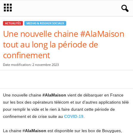
ACTUALITÉS
MEDIAS & RESEAUX SOCIAUX
Une nouvelle chaine #AlaMaison
tout au long la période de
confinement
Date modification: 2 novembre 2023
Une nouvelle chaine
#AlaMaison
vient de débarquer en France
sur les box des opérateurs télécom et sur d’autres applications télé
pour remplir le vide et le rien à faire durant cette période de
confinement et de crise suite au
COVID-19
.
La chaine #
AlaMaison
est disponible sur les box de Bouygues,