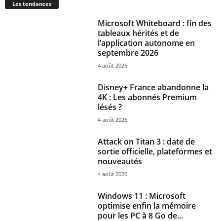
Les tendances
Microsoft Whiteboard : fin des
tableaux hérités et de
l’application autonome en
septembre 2026
4 août 2026
Disney+ France abandonne la
4K : Les abonnés Premium
lésés ?
4 août 2026
Attack on Titan 3 : date de
sortie officielle, plateformes et
nouveautés
4 août 2026
Windows 11 : Microsoft
optimise enfin la mémoire
pour les PC à 8 Go de...