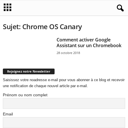
Sujet: Chrome OS Canary
Comment activer Google
Assistant sur un Chromebook
28 octobre 2018
Rejoignez notre Newsletter
Saisissez votre noadresse e-mail pour vous abonner à ce blog et recevoir
une notification de chaque nouvel article par e-mail.
Prénom ou nom complet
Email