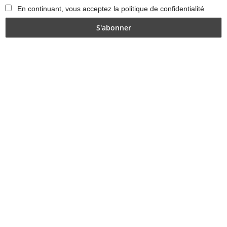
En continuant, vous acceptez la politique de confidentialité