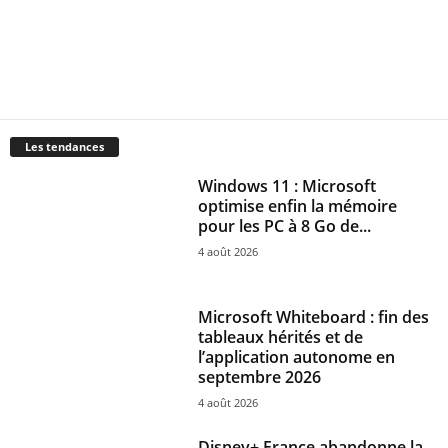
Les tendances
Windows 11 : Microsoft
optimise enfin la mémoire
pour les PC à 8 Go de...
4 août 2026
Microsoft Whiteboard : fin des
tableaux hérités et de
l’application autonome en
septembre 2026
4 août 2026
Disney+ France abandonne la