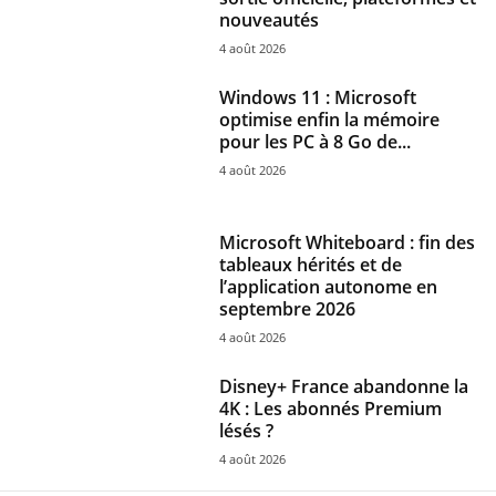
nouveautés
4 août 2026
Windows 11 : Microsoft
optimise enfin la mémoire
pour les PC à 8 Go de...
4 août 2026
Microsoft Whiteboard : fin des
tableaux hérités et de
l’application autonome en
septembre 2026
4 août 2026
Disney+ France abandonne la
4K : Les abonnés Premium
lésés ?
4 août 2026