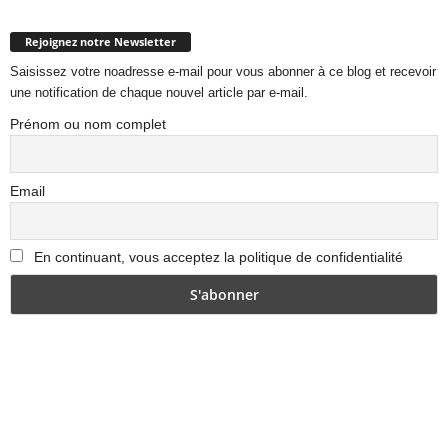
Rejoignez notre Newsletter
Saisissez votre noadresse e-mail pour vous abonner à ce blog et recevoir
une notification de chaque nouvel article par e-mail.
Prénom ou nom complet
Email
En continuant, vous acceptez la politique de confidentialité