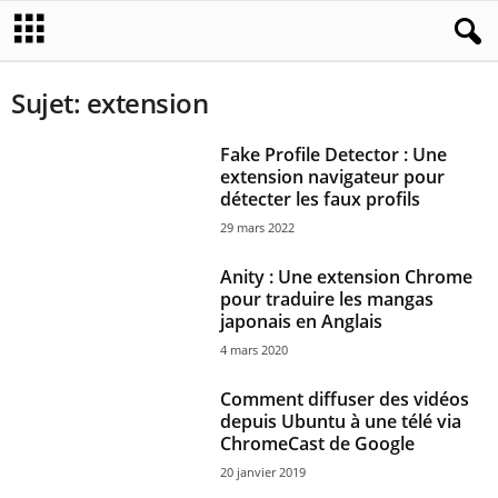
Sujet: extension
Fake Profile Detector : Une
extension navigateur pour
détecter les faux profils
29 mars 2022
Anity : Une extension Chrome
pour traduire les mangas
japonais en Anglais
4 mars 2020
Comment diffuser des vidéos
depuis Ubuntu à une télé via
ChromeCast de Google
20 janvier 2019