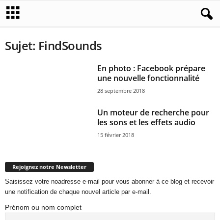
Sujet: FindSounds
En photo : Facebook prépare
une nouvelle fonctionnalité
28 septembre 2018
Un moteur de recherche pour
les sons et les effets audio
15 février 2018
Rejoignez notre Newsletter
Saisissez votre noadresse e-mail pour vous abonner à ce blog et recevoir
une notification de chaque nouvel article par e-mail.
Prénom ou nom complet