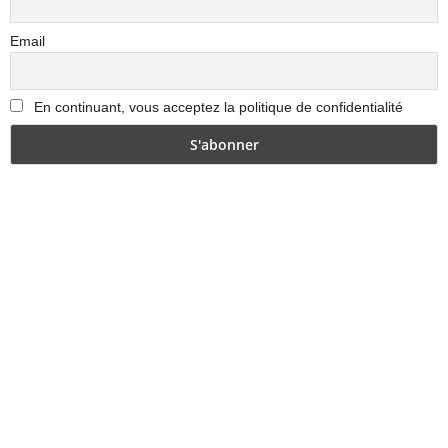
Email
En continuant, vous acceptez la politique de confidentialité