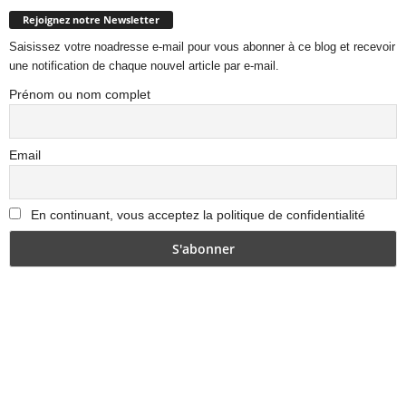
Rejoignez notre Newsletter
Saisissez votre noadresse e-mail pour vous abonner à ce blog et recevoir
une notification de chaque nouvel article par e-mail.
Prénom ou nom complet
Email
En continuant, vous acceptez la politique de confidentialité