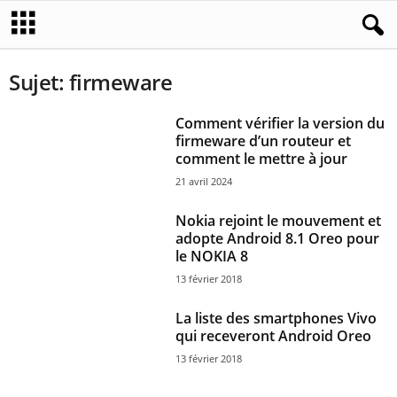
Sujet: firmeware
Comment vérifier la version du
firmeware d’un routeur et
comment le mettre à jour
21 avril 2024
Nokia rejoint le mouvement et
adopte Android 8.1 Oreo pour
le NOKIA 8
13 février 2018
La liste des smartphones Vivo
qui receveront Android Oreo
13 février 2018