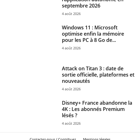
septembre 2026
4 août 2026
Windows 11 : Microsoft
optimise enfin la mémoire
pour les PC à 8 Go de...
4 août 2026
Attack on Titan 3 : date de
sortie officielle, plateformes et
nouveautés
4 août 2026
Disney+ France abandonne la
4K : Les abonnés Premium
lésés ?
4 août 2026
Contactez-nous / Contribuez
Mentions légales