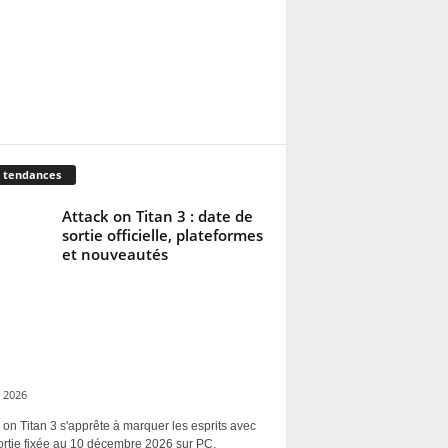
 tendances
Attack on Titan 3 : date de
sortie officielle, plateformes
et nouveautés
 2026
 on Titan 3 s'apprête à marquer les esprits avec
ortie fixée au 10 décembre 2026 sur PC,