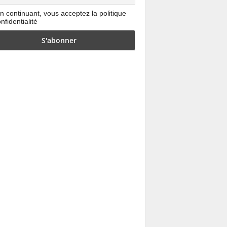
n continuant, vous acceptez la politique
nfidentialité