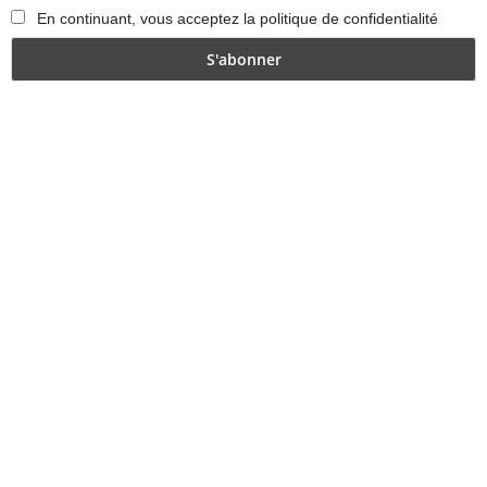
En continuant, vous acceptez la politique de confidentialité