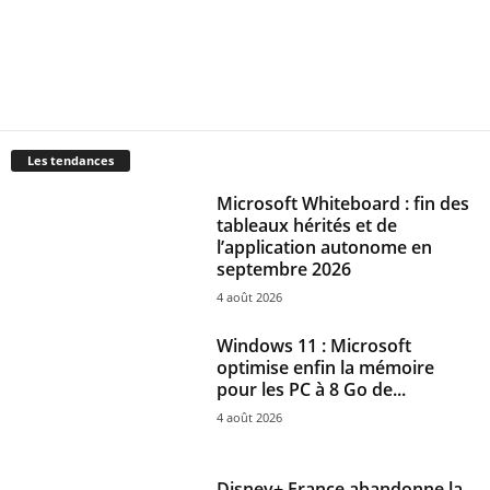
Les tendances
Microsoft Whiteboard : fin des
tableaux hérités et de
l’application autonome en
septembre 2026
4 août 2026
Windows 11 : Microsoft
optimise enfin la mémoire
pour les PC à 8 Go de...
4 août 2026
Disney+ France abandonne la