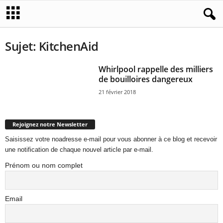
Sujet: KitchenAid
Whirlpool rappelle des milliers
de bouilloires dangereux
21 février 2018
Rejoignez notre Newsletter
Saisissez votre noadresse e-mail pour vous abonner à ce blog et recevoir
une notification de chaque nouvel article par e-mail.
Prénom ou nom complet
Email