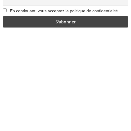
En continuant, vous acceptez la politique de confidentialité