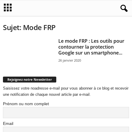
Sujet: Mode FRP
Le mode FRP : Les outils pour
contourner la protection
Google sur un smartphone...
26 janvier 2020
Rejoignez notre Newsletter
Saisissez votre noadresse e-mail pour vous abonner à ce blog et recevoir
une notification de chaque nouvel article par e-mail.
Prénom ou nom complet
Email