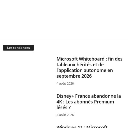
Les tendances
Microsoft Whiteboard : fin des
tableaux hérités et de
l’application autonome en
septembre 2026
4 août 2026
Disney+ France abandonne la
4K : Les abonnés Premium
lésés ?
4 août 2026
Windows 11 : Microsoft