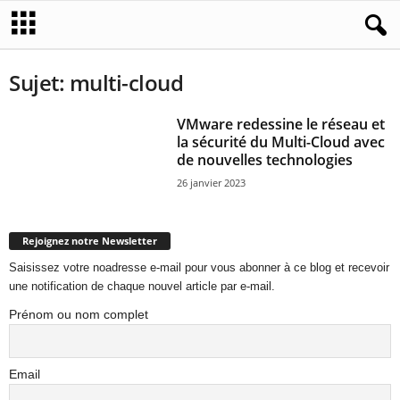
Sujet: multi-cloud
VMware redessine le réseau et
la sécurité du Multi-Cloud avec
de nouvelles technologies
26 janvier 2023
Rejoignez notre Newsletter
Saisissez votre noadresse e-mail pour vous abonner à ce blog et recevoir
une notification de chaque nouvel article par e-mail.
Prénom ou nom complet
Email