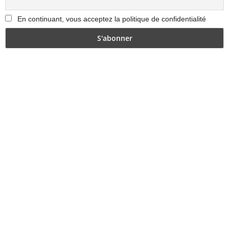
En continuant, vous acceptez la politique de confidentialité