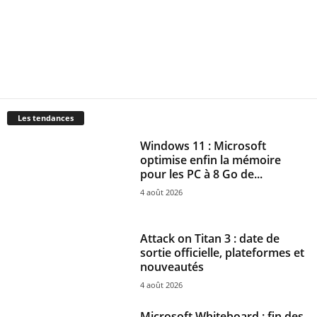
Les tendances
Windows 11 : Microsoft
optimise enfin la mémoire
pour les PC à 8 Go de...
4 août 2026
Attack on Titan 3 : date de
sortie officielle, plateformes et
nouveautés
4 août 2026
Microsoft Whiteboard : fin des