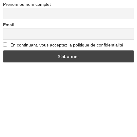
Prénom ou nom complet
Email
En continuant, vous acceptez la politique de confidentialité