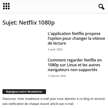
Sujet: Netflix 1080p
L’application Netflix propose
l’option pour changer la vitesse
de lecture
3 août 2020
Comment regarder Netflix en
1080p sur Linux et les autres
navigateurs non supportés
13 février 2018
Rejoignez notre Newsletter
Saisissez votre noadresse e-mail pour vous abonner à ce blog et recevoir
une notification de chaque nouvel article par e-mail.