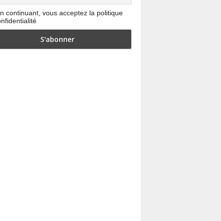
n continuant, vous acceptez la politique
nfidentialité