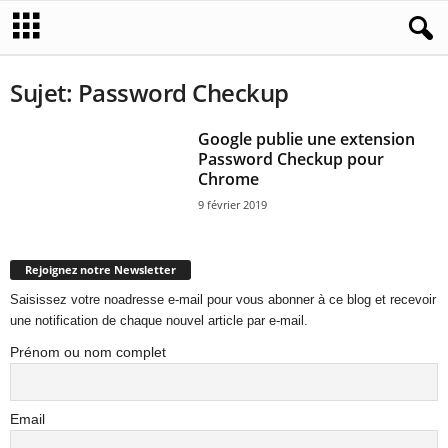
Sujet: Password Checkup
Google publie une extension
Password Checkup pour
Chrome
9 février 2019
Rejoignez notre Newsletter
Saisissez votre noadresse e-mail pour vous abonner à ce blog et recevoir
une notification de chaque nouvel article par e-mail.
Prénom ou nom complet
Email