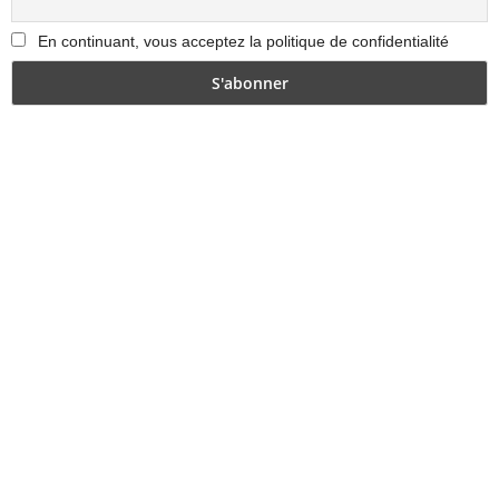
En continuant, vous acceptez la politique de confidentialité