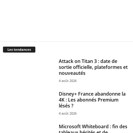
Les tendances
Attack on Titan 3 : date de
sortie officielle, plateformes et
nouveautés
4 août 2026
Disney+ France abandonne la
4K : Les abonnés Premium
lésés ?
4 août 2026
Microsoft Whiteboard : fin des
tableaux hérités et de