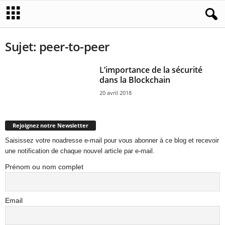
Sujet: peer-to-peer
L’importance de la sécurité
dans la Blockchain
20 avril 2018
Rejoignez notre Newsletter
Saisissez votre noadresse e-mail pour vous abonner à ce blog et recevoir
une notification de chaque nouvel article par e-mail.
Prénom ou nom complet
Email