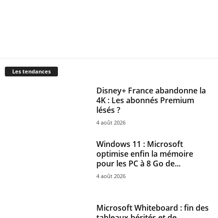
Les tendances
Disney+ France abandonne la
4K : Les abonnés Premium
lésés ?
4 août 2026
Windows 11 : Microsoft
optimise enfin la mémoire
pour les PC à 8 Go de...
4 août 2026
Microsoft Whiteboard : fin des
tableaux hérités et de