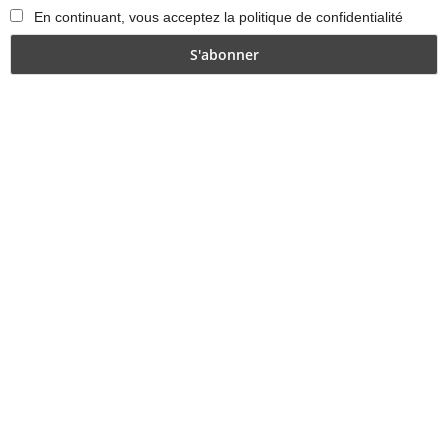
En continuant, vous acceptez la politique de confidentialité