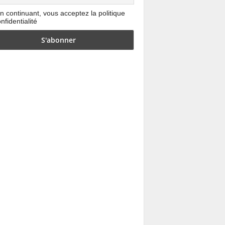
n continuant, vous acceptez la politique
nfidentialité