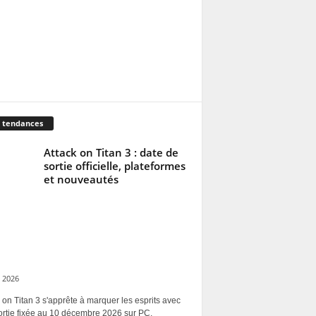
 tendances
Attack on Titan 3 : date de
sortie officielle, plateformes
et nouveautés
 2026
 on Titan 3 s'apprête à marquer les esprits avec
ortie fixée au 10 décembre 2026 sur PC,