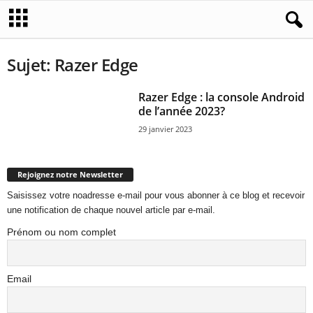
Sujet: Razer Edge
Razer Edge : la console Android
de l’année 2023?
29 janvier 2023
Rejoignez notre Newsletter
Saisissez votre noadresse e-mail pour vous abonner à ce blog et recevoir
une notification de chaque nouvel article par e-mail.
Prénom ou nom complet
Email