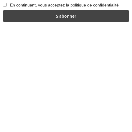
En continuant, vous acceptez la politique de confidentialité