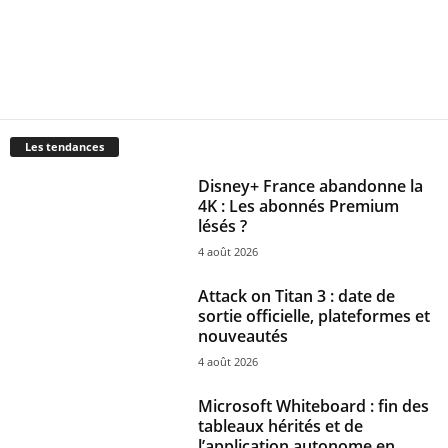
Les tendances
Disney+ France abandonne la
4K : Les abonnés Premium
lésés ?
4 août 2026
Attack on Titan 3 : date de
sortie officielle, plateformes et
nouveautés
4 août 2026
Microsoft Whiteboard : fin des
tableaux hérités et de
l’application autonome en