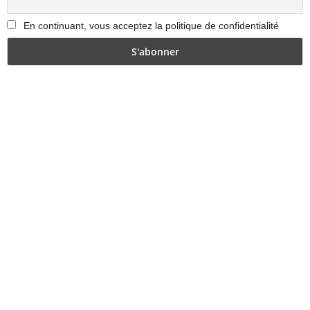
En continuant, vous acceptez la politique de confidentialité