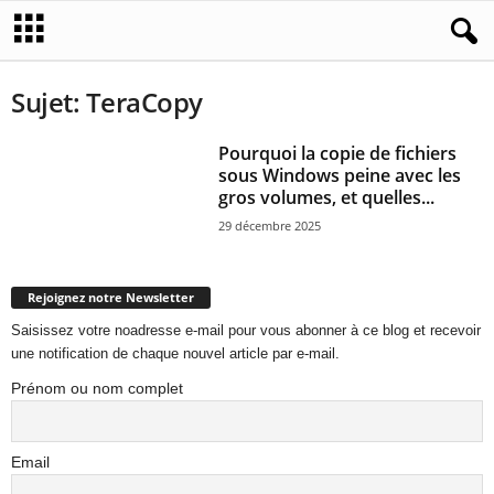
Sujet: TeraCopy
Pourquoi la copie de fichiers
sous Windows peine avec les
gros volumes, et quelles...
29 décembre 2025
Rejoignez notre Newsletter
Saisissez votre noadresse e-mail pour vous abonner à ce blog et recevoir
une notification de chaque nouvel article par e-mail.
Prénom ou nom complet
Email