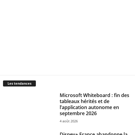
Les tendances
Microsoft Whiteboard : fin des
tableaux hérités et de
l’application autonome en
septembre 2026
4 août 2026
Disney+ France abandonne la