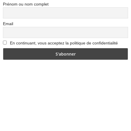
Prénom ou nom complet
Email
En continuant, vous acceptez la politique de confidentialité