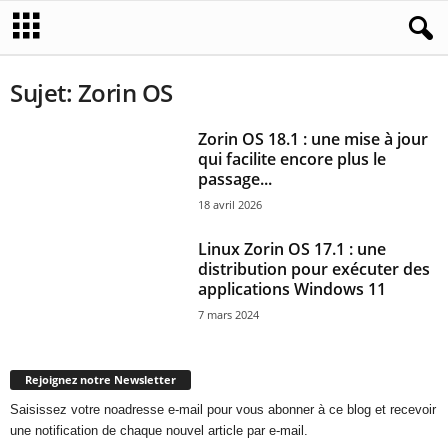
Sujet: Zorin OS
Zorin OS 18.1 : une mise à jour
qui facilite encore plus le
passage...
18 avril 2026
Linux Zorin OS 17.1 : une
distribution pour exécuter des
applications Windows 11
7 mars 2024
Rejoignez notre Newsletter
Saisissez votre noadresse e-mail pour vous abonner à ce blog et recevoir
une notification de chaque nouvel article par e-mail.